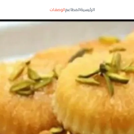
الرئيسية
المطاعم
الوصفات