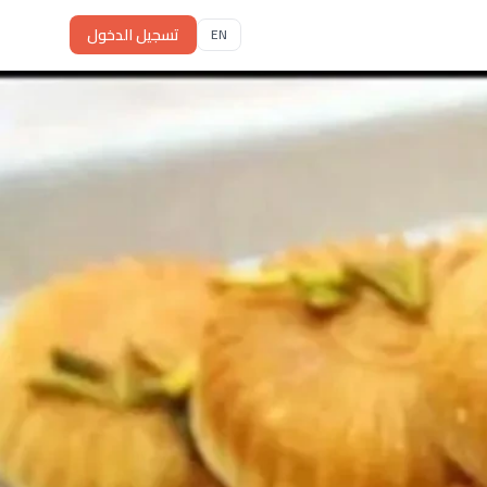
تسجيل الدخول
EN