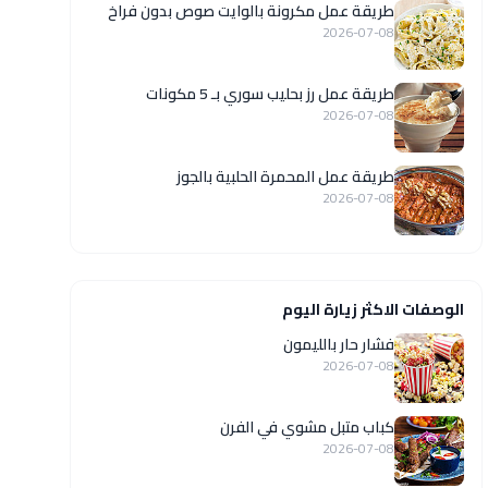
طريقة عمل مكرونة بالوايت صوص بدون فراخ
2026-07-08
طريقة عمل رز بحليب سوري بـ 5 مكونات
2026-07-08
طريقة عمل المحمرة الحلبية بالجوز
2026-07-08
الوصفات الاكثر زيارة اليوم
فشار حار بالليمون
2026-07-08
كباب متبل مشوي في الفرن
2026-07-08