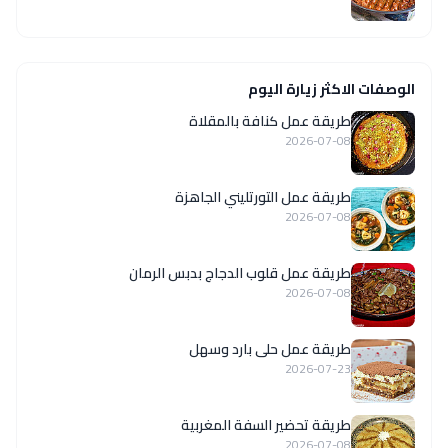
الوصفات الاكثر زيارة اليوم
طريقة عمل كنافة بالمقلاة
2026-07-08
طريقة عمل التورتليني الجاهزة
2026-07-08
طريقة عمل قلوب الدجاج بدبس الرمان
2026-07-08
طريقة عمل حلى بارد وسهل
2026-07-23
طريقة تحضير السفة المغربية
2026-07-08