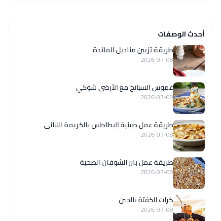
أحدث الوصفات
طريقة تزيين مناديل المائدة
2026-07-08
غموس السبانخ مع الأرضي شوكي
2026-07-08
طريقة عمل صينية البطاطس بالكريمة اللبانى
2026-07-08
طريقة عمل بارز الشوفان الصحية
2026-07-08
كرات الكفتة بالجبن
2026-07-08