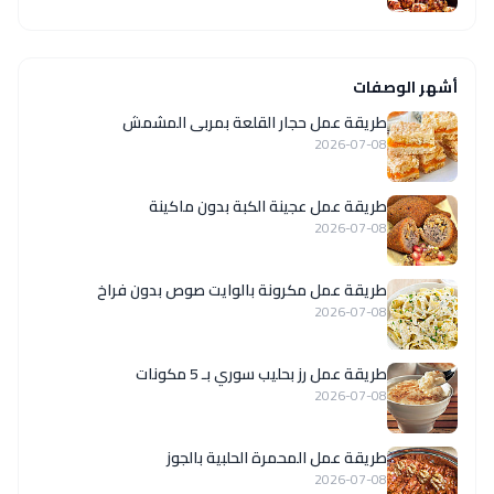
أشهر الوصفات
طريقة عمل حجار القلعة بمربى المشمش
2026-07-08
طريقة عمل عجينة الكبة بدون ماكينة
2026-07-08
طريقة عمل مكرونة بالوايت صوص بدون فراخ
2026-07-08
طريقة عمل رز بحليب سوري بـ 5 مكونات
2026-07-08
طريقة عمل المحمرة الحلبية بالجوز
2026-07-08