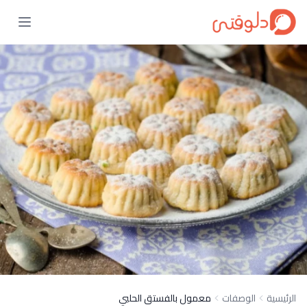
الرئيسية
الوصفات
معمول بالفستق الحلبي