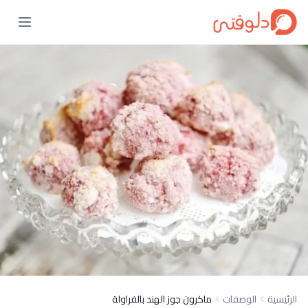
الرئيسية
الوصفات
ماكرون جوز الهند بالفراولة