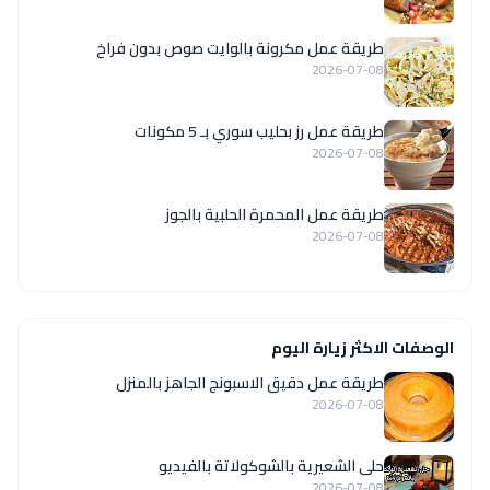
طريقة عمل مكرونة بالوايت صوص بدون فراخ
2026-07-08
طريقة عمل رز بحليب سوري بـ 5 مكونات
2026-07-08
طريقة عمل المحمرة الحلبية بالجوز
2026-07-08
الوصفات الاكثر زيارة اليوم
طريقة عمل دقيق الاسبونج الجاهز بالمنزل
2026-07-08
حلى الشعيرية بالشوكولاتة بالفيديو
2026-07-08