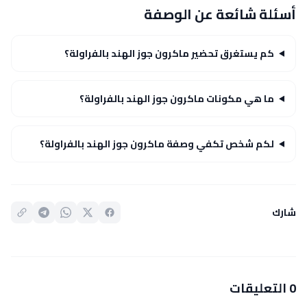
أسئلة شائعة عن الوصفة
كم يستغرق تحضير ماكرون جوز الهند بالفراولة؟
ما هي مكونات ماكرون جوز الهند بالفراولة؟
لكم شخص تكفي وصفة ماكرون جوز الهند بالفراولة؟
شارك
0 التعليقات