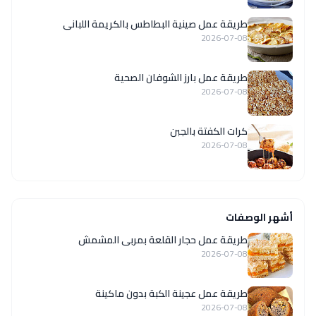
طريقة عمل صينية البطاطس بالكريمة اللبانى
2026-07-08
طريقة عمل بارز الشوفان الصحية
2026-07-08
كرات الكفتة بالجبن
2026-07-08
أشهر الوصفات
طريقة عمل حجار القلعة بمربى المشمش
2026-07-08
طريقة عمل عجينة الكبة بدون ماكينة
2026-07-08