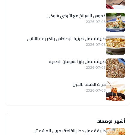
غموس السبانخ مع الأرضي شوكي
2026-07-08
طريقة عمل صينية البطاطس بالكريمة اللبانى
2026-07-08
طريقة عمل بارز الشوفان الصحية
2026-07-08
كرات الكفتة بالجبن
2026-07-08
أشهر الوصفات
طريقة عمل حجار القلعة بمربى المشمش