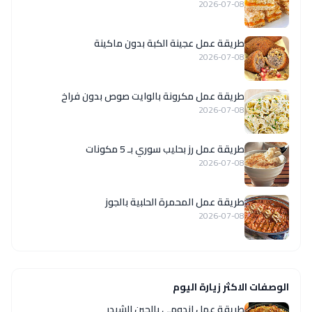
2026-07-08
طريقة عمل عجينة الكبة بدون ماكينة
2026-07-08
طريقة عمل مكرونة بالوايت صوص بدون فراخ
2026-07-08
طريقة عمل رز بحليب سوري بـ 5 مكونات
2026-07-08
طريقة عمل المحمرة الحلبية بالجوز
2026-07-08
الوصفات الاكثر زيارة اليوم
طريقة عمل اندومي بالجبن الشيدر