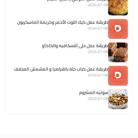
2026-07-08
طريقة عمل كيك التوت الأحمر وكريمة الماسكربون
2026-07-08
طريقة عمل حلى النسكافيه والكاكاو
2026-07-08
طريقة عمل كباب حلة بالقراصيا و المشمش المجفف
2026-07-08
سوتيه المشروم
2026-07-08