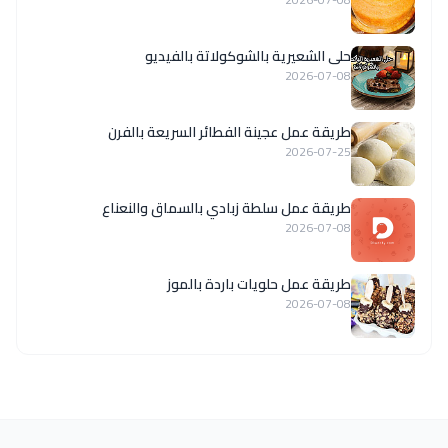
حلى الشعيرية بالشوكولاتة بالفيديو
2026-07-08
طريقة عمل عجينة الفطائر السريعة بالفرن
2026-07-25
طريقة عمل سلطة زبادي بالسماق والنعناع
2026-07-08
طريقة عمل حلويات باردة بالموز
2026-07-08