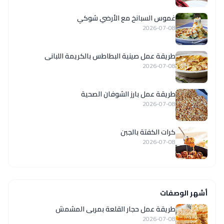
غموس السبانخ مع الأرضي شوكي
2026-07-08
طريقة عمل صينية البطاطس بالكريمة اللبانى
2026-07-08
طريقة عمل بارز الشوفان الصحية
2026-07-08
كرات الكفتة بالجبن
2026-07-08
أشهر الوصفات
طريقة عمل حجار القلعة بمربى المشمش
2026-07-08