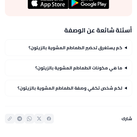
أسئلة شائعة عن الوصفة
كم يستغرق تحضير الطماطم المشوية بالزيتون؟
ما هي مكونات الطماطم المشوية بالزيتون؟
لكم شخص تكفي وصفة الطماطم المشوية بالزيتون؟
شارك