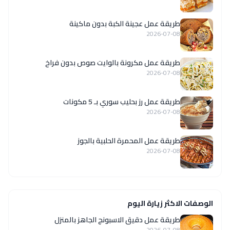
طريقة عمل عجينة الكبة بدون ماكينة
2026-07-08
طريقة عمل مكرونة بالوايت صوص بدون فراخ
2026-07-08
طريقة عمل رز بحليب سوري بـ 5 مكونات
2026-07-08
طريقة عمل المحمرة الحلبية بالجوز
2026-07-08
الوصفات الاكثر زيارة اليوم
طريقة عمل دقيق الاسبونج الجاهز بالمنزل
2026-07-08