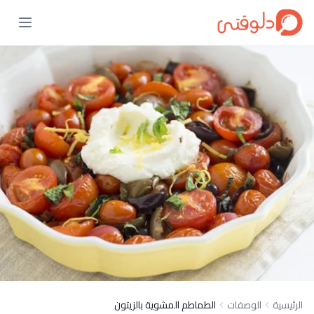
الرئيسية
الوصفات
الطماطم المشوية بالزيتون