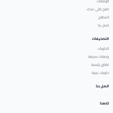
الوصفات
اطبخ باللي عندك
المطابخ
اتصل بنا
التصنيفات
الحلويات
وصفات سريعة
اطباق رئيسية
حلويات غربية
اتصل بنا
تابعنا