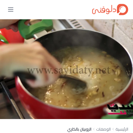
الرئيسية
الوصفات
الروبيان بالكاري