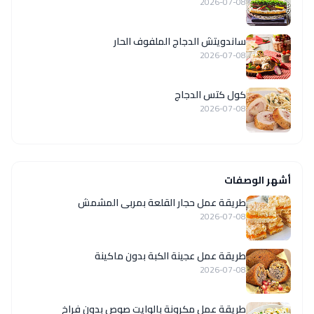
2026-07-08
ساندويتش الدجاج الملفوف الحار
2026-07-08
كول كتس الدجاج
2026-07-08
أشهر الوصفات
طريقة عمل حجار القلعة بمربى المشمش
2026-07-08
طريقة عمل عجينة الكبة بدون ماكينة
2026-07-08
طريقة عمل مكرونة بالوايت صوص بدون فراخ