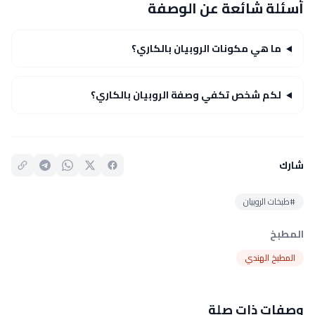
أسئلة شائعة عن الوصفة
ما هي مكونات الروبيان بالكاري؟
لكم شخص تكفي وصفة الروبيان بالكاري؟
شارك
#طبخات الروبيان
المطبخ
المطبخ الهندي
وصفات ذات صلة