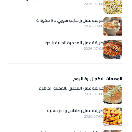
2026-07-08
طريقة عمل رز بحليب سوري بـ 5 مكونات
2026-07-08
طريقة عمل المحمرة الحلبية بالجوز
2026-07-08
الوصفات الاكثر زيارة اليوم
طريقة عمل المطبق بالعجينة الجاهزة
2026-07-08
طريقة عمل بطاطس ودجز مقلية
2026-07-08