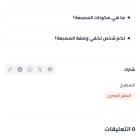
ما هي مكونات المصبعة؟
لكم شخص تكفي وصفة المصبعة؟
شارك
المطبخ
المطبخ المصري
0 التعليقات