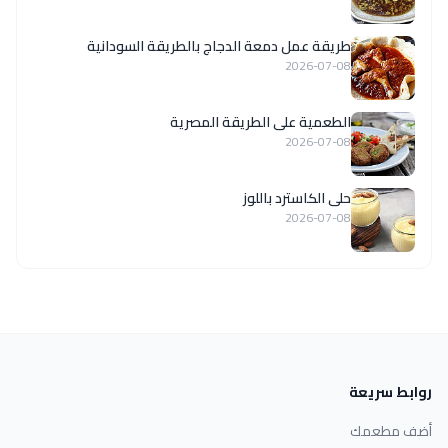
طريقة عمل دمعة الدجاج بالطريقة السودانية
2026-07-08
الطعمية على الطريقة المصرية
2026-07-08
حلى الكاسترد باللوز
2026-07-08
روابط سريعة
أضف مطعمك