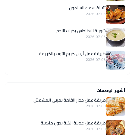
تتبيلة سمك السلمون
2026-07-08
شوربة البطاطس بكرات اللحم
2026-07-08
طريقة عمل آيس كريم التوت بالكريمة
2026-07-08
أشهر الوصفات
طريقة عمل حجار القلعة بمربى المشمش
2026-07-08
طريقة عمل عجينة الكبة بدون ماكينة
2026-07-08