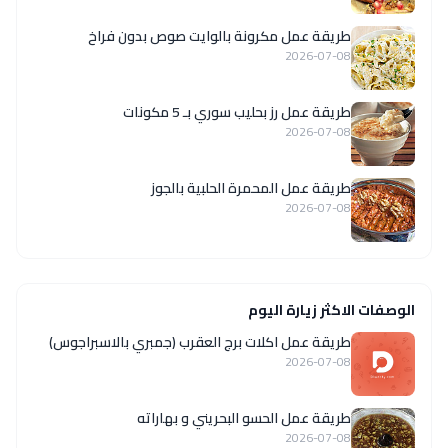
طريقة عمل مكرونة بالوايت صوص بدون فراخ
2026-07-08
طريقة عمل رز بحليب سوري بـ 5 مكونات
2026-07-08
طريقة عمل المحمرة الحلبية بالجوز
2026-07-08
الوصفات الاكثر زيارة اليوم
طريقة عمل اكلات برج العقرب (جمبري بالاسبراجوس)
2026-07-08
طريقة عمل الحسو البحريني و بهاراته
2026-07-08