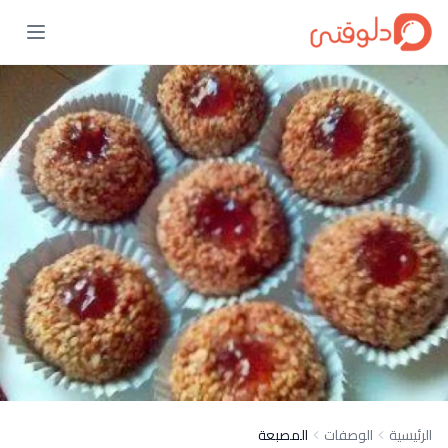
الرئيسية
الوصفات
المصبعة