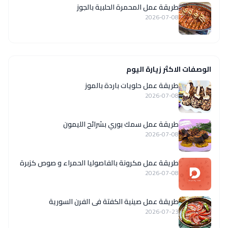
طريقة عمل المحمرة الحلبية بالجوز
2026-07-08
الوصفات الاكثر زيارة اليوم
طريقة عمل حلويات باردة بالموز
2026-07-08
طريقة عمل سمك بوري بشرائح الليمون
2026-07-08
طريقة عمل مكرونة بالفاصوليا الحمراء و صوص كزبرة
2026-07-08
طريقة عمل صينية الكفتة فى الفرن السورية
2026-07-23