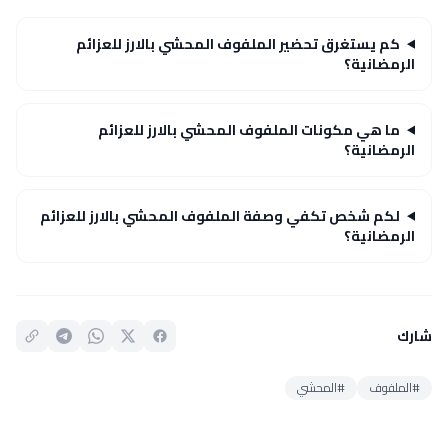
كم يستغرق تحضير الملفوف المحشي بالارز للعزائم
الرمضانية؟
ما هي مكونات الملفوف المحشي بالارز للعزائم
الرمضانية؟
لكم شخص تكفي وصفة الملفوف المحشي بالارز للعزائم
الرمضانية؟
شارك
#الملفوف
#المحشي