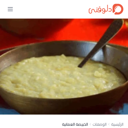
الرئيسية
الوصفات
الخبيصة العمانية