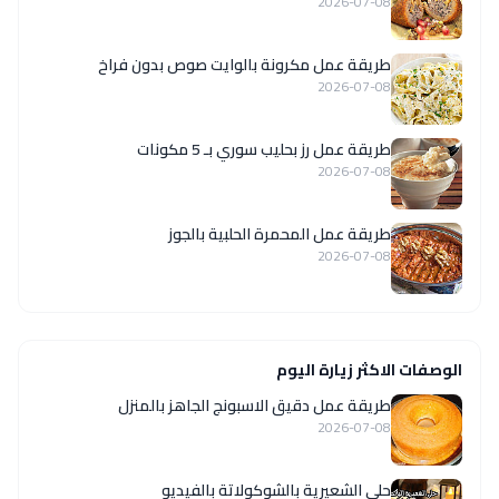
2026-07-08
طريقة عمل مكرونة بالوايت صوص بدون فراخ
2026-07-08
طريقة عمل رز بحليب سوري بـ 5 مكونات
2026-07-08
طريقة عمل المحمرة الحلبية بالجوز
2026-07-08
الوصفات الاكثر زيارة اليوم
طريقة عمل دقيق الاسبونج الجاهز بالمنزل
2026-07-08
حلى الشعيرية بالشوكولاتة بالفيديو