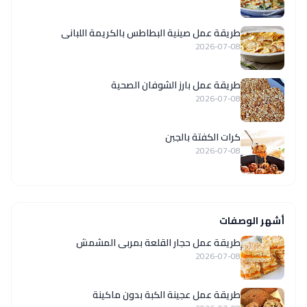
طريقة عمل صينية البطاطس بالكريمة اللبانى
2026-07-08
طريقة عمل بارز الشوفان الصحية
2026-07-08
كرات الكفتة بالجبن
2026-07-08
أشهر الوصفات
طريقة عمل حجار القلعة بمربى المشمش
2026-07-08
طريقة عمل عجينة الكبة بدون ماكينة