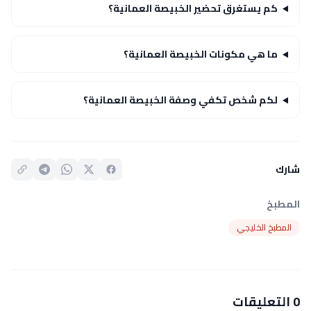
كم يستغرق تحضير الخبيصة العمانية؟
ما هي مكونات الخبيصة العمانية؟
لكم شخص تكفي وصفة الخبيصة العمانية؟
شارك
المطبخ
المطبخ الخليجي
0 التعليقات