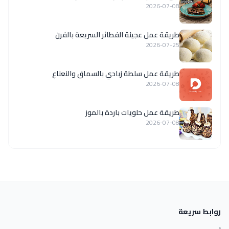
2026-07-08
طريقة عمل عجينة الفطائر السريعة بالفرن
2026-07-25
طريقة عمل سلطة زبادي بالسماق والنعناع
2026-07-08
طريقة عمل حلويات باردة بالموز
2026-07-08
روابط سريعة