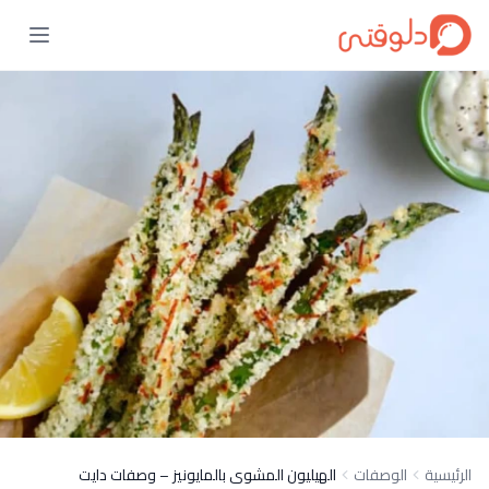
الرئيسية
الوصفات
الهيليون المشوى بالمايونيز – وصفات دايت