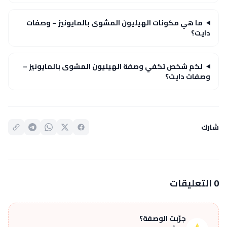
ما هي مكونات الهيليون المشوى بالمايونيز – وصفات
دايت؟
لكم شخص تكفي وصفة الهيليون المشوى بالمايونيز –
وصفات دايت؟
شارك
0 التعليقات
جرّبت الوصفة؟