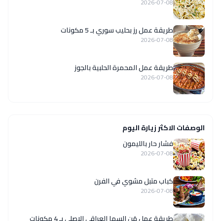
2026-07-08
طريقة عمل رز بحليب سوري بـ 5 مكونات
2026-07-08
طريقة عمل المحمرة الحلبية بالجوز
2026-07-08
الوصفات الاكثر زيارة اليوم
فشار حار بالليمون
2026-07-08
كباب متبل مشوي في الفرن
2026-07-08
طريقة عمل مَن السما العراقي الاصلي بـ 4 مكونات