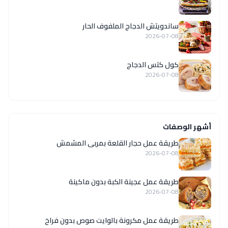
ساندويتش الدجاج الملفوف الحار
2026-07-08
كول كتس الدجاج
2026-07-08
أشهر الوصفات
طريقة عمل حجار القلعة بمربى المشمش
2026-07-08
طريقة عمل عجينة الكبة بدون ماكينة
2026-07-08
طريقة عمل مكرونة بالوايت صوص بدون فراخ