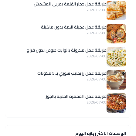
طريقة عمل حجار القلعة بمربى المشمش
2026-07-08
طريقة عمل عجينة الكبة بدون ماكينة
2026-07-08
طريقة عمل مكرونة بالوايت صوص بدون فراخ
2026-07-08
طريقة عمل رز بحليب سوري بـ 5 مكونات
2026-07-08
طريقة عمل المحمرة الحلبية بالجوز
2026-07-08
الوصفات الاكثر زيارة اليوم