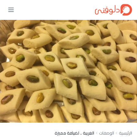
الرئيسية
الوصفات
الغريبة .. لضيافة مميزة