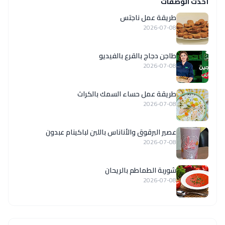
أحدث الوصفات
طريقة عمل ناجتس
2026-07-08
طاجن دجاج بالقرع بالفيديو
2026-07-08
طريقة عمل حساء السمك بالكراث
2026-07-08
عصير البرقوق والأناناس باللبن لباكينام عبدون
2026-07-08
شوربة الطماطم بالريحان
2026-07-08