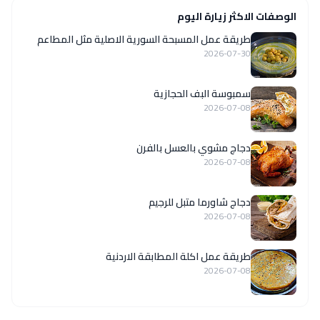
الوصفات الاكثر زيارة اليوم
‏طريقة عمل المسبحة السورية الاصلية مثل المطاعم
2026-07-30
سمبوسة البف الحجازية
2026-07-08
دجاج مشوي بالعسل بالفرن
2026-07-08
دجاج شاورما متبل للرجيم
2026-07-08
طريقة عمل اكلة المطابقة الاردنية
2026-07-08