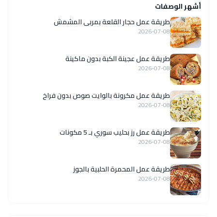
أشهر الوصفات
طريقة عمل حجار القلعة بمربى المشمش
2026-07-08
طريقة عمل عجينة الكبة بدون ماكينة
2026-07-08
طريقة عمل مكرونة بالوايت صوص بدون فراخ
2026-07-08
طريقة عمل رز بحليب سوري بـ 5 مكونات
2026-07-08
طريقة عمل المحمرة الحلبية بالجوز
2026-07-08