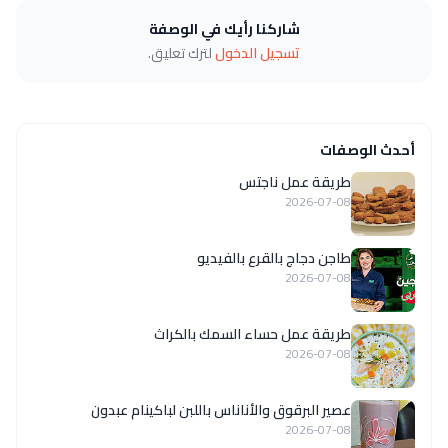
شاركنا رأيك في الوصفة
تسجيل الدخول
لترك تعليق.
أحدث الوصفات
طريقة عمل ناجتس
2026-07-08
طاجن دجاج بالقرع بالفيديو
2026-07-08
طريقة عمل حساء السمك بالكراث
2026-07-08
عصير البرقوق والأناناس باللبن لباكينام عبدون
2026-07-08