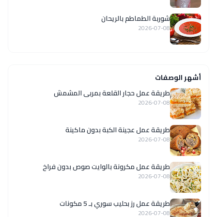
شوربة الطماطم بالريحان
2026-07-08
أشهر الوصفات
طريقة عمل حجار القلعة بمربى المشمش
2026-07-08
طريقة عمل عجينة الكبة بدون ماكينة
2026-07-08
طريقة عمل مكرونة بالوايت صوص بدون فراخ
2026-07-08
طريقة عمل رز بحليب سوري بـ 5 مكونات
2026-07-08