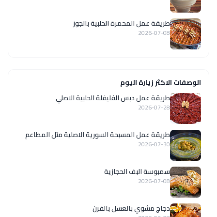
طريقة عمل المحمرة الحلبية بالجوز
2026-07-08
الوصفات الاكثر زيارة اليوم
طريقة عمل دبس الفليفلة الحلبية الاصلي
2026-07-28
‏طريقة عمل المسبحة السورية الاصلية مثل المطاعم
2026-07-30
سمبوسة البف الحجازية
2026-07-08
دجاج مشوي بالعسل بالفرن