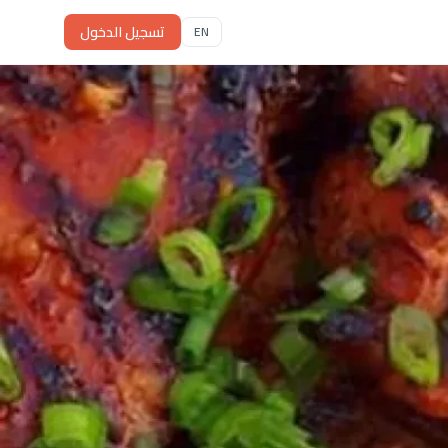
تسجيل الدخول
EN