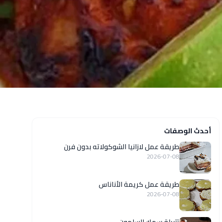
أحدث الوصفات
طريقة عمل لازانيا الشوكولاته بدون فرن
2026-07-08
طريقة عمل كريمة الأناناس
2026-07-08