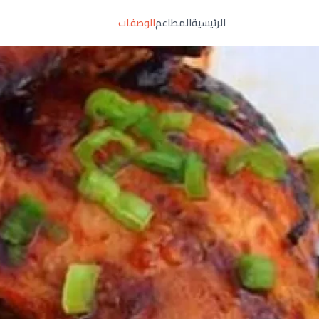
الرئيسية
المطاعم
الوصفات