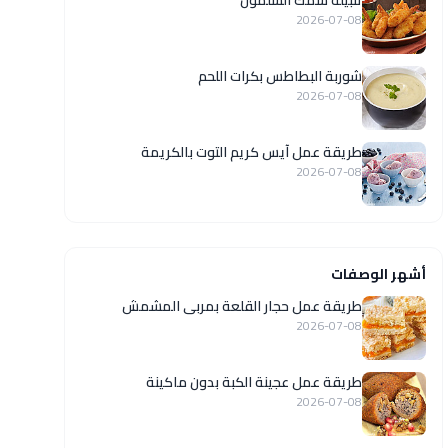
تتبيلة سمك السلمون
2026-07-08
شوربة البطاطس بكرات اللحم
2026-07-08
طريقة عمل آيس كريم التوت بالكريمة
2026-07-08
أشهر الوصفات
طريقة عمل حجار القلعة بمربى المشمش
2026-07-08
طريقة عمل عجينة الكبة بدون ماكينة
2026-07-08