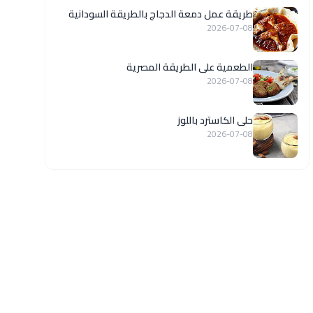
طريقة عمل دمعة الدجاج بالطريقة السودانية
2026-07-08
الطعمية على الطريقة المصرية
2026-07-08
حلى الكاسترد باللوز
2026-07-08