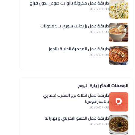
طريقة عمل مكرونة بالوايت صوص بدون فراخ
2026-07-08
طريقة عمل رز بحليب سوري بـ 5 مكونات
2026-07-08
طريقة عمل المحمرة الحلبية بالجوز
2026-07-08
الوصفات الاكثر زيارة اليوم
طريقة عمل اكلات برج العقرب (جمبري
بالاسبراجوس)
2026-07-08
طريقة عمل الحسو البحريني و بهاراته
2026-07-08