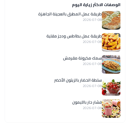
الوصفات الاكثر زيارة اليوم
طريقة عمل المطبق بالعجينة الجاهزة
2026-07-08
طريقة عمل بطاطس ودجز مقلية
2026-07-08
سمك مكرونة مقرمش
2026-07-08
سلطة الخضار بالزيتون الأخضر
2026-07-08
فشار حار بالليمون
2026-07-08