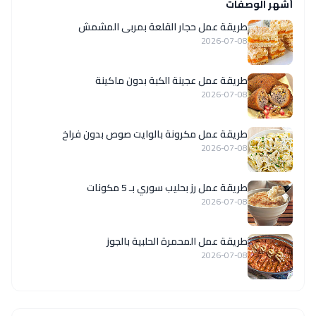
أشهر الوصفات
طريقة عمل حجار القلعة بمربى المشمش
2026-07-08
طريقة عمل عجينة الكبة بدون ماكينة
2026-07-08
طريقة عمل مكرونة بالوايت صوص بدون فراخ
2026-07-08
طريقة عمل رز بحليب سوري بـ 5 مكونات
2026-07-08
طريقة عمل المحمرة الحلبية بالجوز
2026-07-08