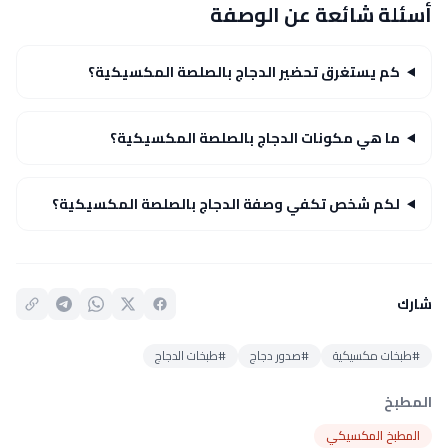
أسئلة شائعة عن الوصفة
كم يستغرق تحضير الدجاج بالصلصة المكسيكية؟
ما هي مكونات الدجاج بالصلصة المكسيكية؟
لكم شخص تكفي وصفة الدجاج بالصلصة المكسيكية؟
شارك
#طبخات مكسيكية
#صدور دجاج
#طبخات الدجاج
المطبخ
المطبخ المكسيكي