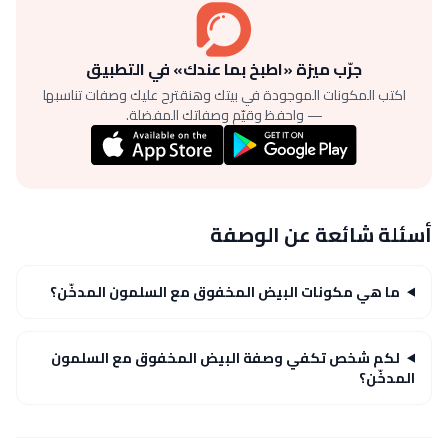
جرّب ميزة «اطبخ بما عندك» في التطبيق
اكتب المكونات الموجودة في بيتك وهنقترح عليك وصفات تناسبها
— واحفظ وقيّم وصفاتك المفضلة.
أسئلة شائعة عن الوصفة
ما هي مكونات البيض المخفوق مع السلمون المدخّن؟
لكم شخص تكفي وصفة البيض المخفوق مع السلمون
المدخّن؟