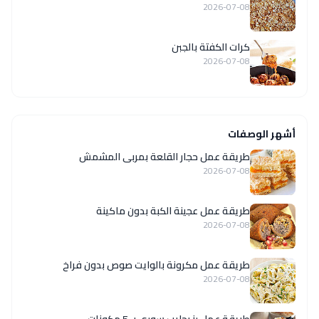
2026-07-08
كرات الكفتة بالجبن
2026-07-08
أشهر الوصفات
طريقة عمل حجار القلعة بمربى المشمش
2026-07-08
طريقة عمل عجينة الكبة بدون ماكينة
2026-07-08
طريقة عمل مكرونة بالوايت صوص بدون فراخ
2026-07-08
طريقة عمل رز بحليب سوري بـ 5 مكونات