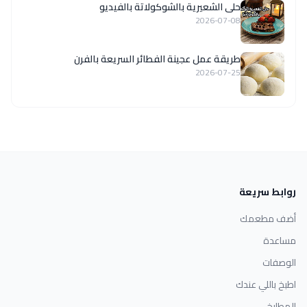
حلى الشعيرية بالشوكولاتة بالفيديو
2026-07-08
طريقة عمل عجينة الفطائر السريعة بالفرن
2026-07-25
روابط سريعة
أضف مطعمك
مساعدة
الوصفات
اطبخ باللي عندك
المطابخ