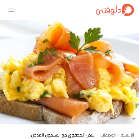
الرئيسية
الوصفات
البيض المخفوق مع السلمون المدخّن