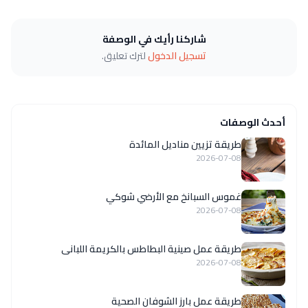
شاركنا رأيك في الوصفة
تسجيل الدخول
لترك تعليق.
أحدث الوصفات
طريقة تزيين مناديل المائدة
2026-07-08
غموس السبانخ مع الأرضي شوكي
2026-07-08
طريقة عمل صينية البطاطس بالكريمة اللبانى
2026-07-08
طريقة عمل بارز الشوفان الصحية