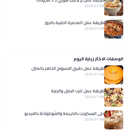
2026-07-08
طريقة عمل المحمرة الحلبية بالجوز
2026-07-08
الوصفات الاكثر زيارة اليوم
طريقة عمل دقيق الاسبونج الجاهز بالمنزل
2026-07-08
طريقة عمل تارت البصل والجبنة
2026-07-08
حلى البسكويت بالكريمة والشوكولاتة بالفيديو
2026-07-08