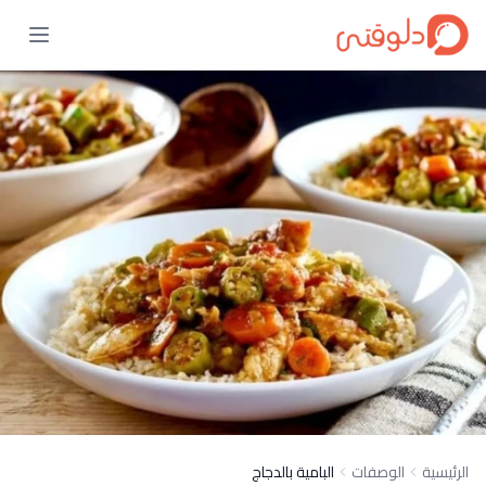
الرئيسية
الوصفات
البامية بالدجاج