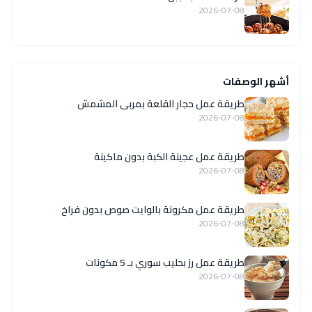
2026-07-08
أشهر الوصفات
طريقة عمل حجار القلعة بمربى المشمش
2026-07-08
طريقة عمل عجينة الكبة بدون ماكينة
2026-07-08
طريقة عمل مكرونة بالوايت صوص بدون فراخ
2026-07-08
طريقة عمل رز بحليب سوري بـ 5 مكونات
2026-07-08