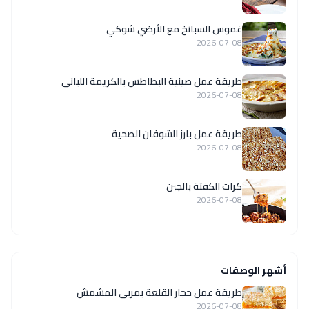
غموس السبانخ مع الأرضي شوكي
2026-07-08
طريقة عمل صينية البطاطس بالكريمة اللبانى
2026-07-08
طريقة عمل بارز الشوفان الصحية
2026-07-08
كرات الكفتة بالجبن
2026-07-08
أشهر الوصفات
طريقة عمل حجار القلعة بمربى المشمش
2026-07-08