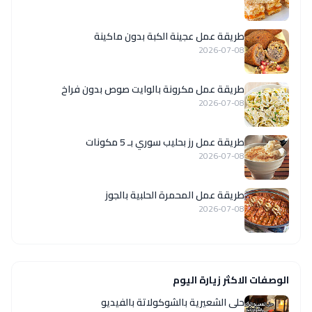
طريقة عمل عجينة الكبة بدون ماكينة
2026-07-08
طريقة عمل مكرونة بالوايت صوص بدون فراخ
2026-07-08
طريقة عمل رز بحليب سوري بـ 5 مكونات
2026-07-08
طريقة عمل المحمرة الحلبية بالجوز
2026-07-08
الوصفات الاكثر زيارة اليوم
حلى الشعيرية بالشوكولاتة بالفيديو