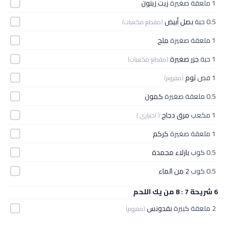
1 ملعقة صغيرة
زيت زيتون
0.5 حبة
بصل أبيض
(مقطع مكعبات)
1 ملعقة صغيرة
ملح
1 حبة
جزر صغيرة
(مقطع مكعبات)
1 فص
ثوم
(مفروم)
0.5 ملعقة صغيرة
كمون
1 مكعب
مرق دجاج
( اختياري )
1 ملعقة صغيرة
كركم
0.5 كوب
بازلاء مجمدة
0.5 كوب
2 من الماء
6 شريحة 7 : 8 من يك اللحم
2 ملعقة كبيرة
بقدونس
(مفروم)