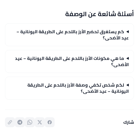
أسئلة شائعة عن الوصفة
كم يستغرق تحضير الأرز باللحم على الطريقة اليونانية –
عيد الأضحى؟
ما هي مكونات الأرز باللحم على الطريقة اليونانية – عيد
الأضحى؟
لكم شخص تكفي وصفة الأرز باللحم على الطريقة
اليونانية – عيد الأضحى؟
شارك