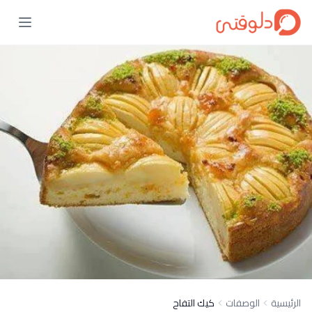
الرئيسية
الوصفات
كيك التفاح