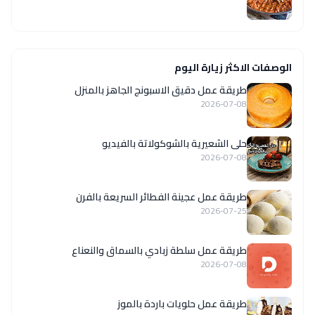
الوصفات الاكثر زيارة اليوم
طريقة عمل دقيق الاسبونج الجاهز بالمنزل
2026-07-08
حلى الشعيرية بالشوكولاتة بالفيديو
2026-07-08
طريقة عمل عجينة الفطائر السريعة بالفرن
2026-07-25
طريقة عمل سلطة زبادي بالسماق والنعناع
2026-07-08
طريقة عمل حلويات باردة بالموز