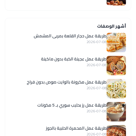
أشهر الوصفات
طريقة عمل حجار القلعة بمربى المشمش
2026-07-08
طريقة عمل عجينة الكبة بدون ماكينة
2026-07-08
طريقة عمل مكرونة بالوايت صوص بدون فراخ
2026-07-08
طريقة عمل رز بحليب سوري بـ 5 مكونات
2026-07-08
طريقة عمل المحمرة الحلبية بالجوز
2026-07-08