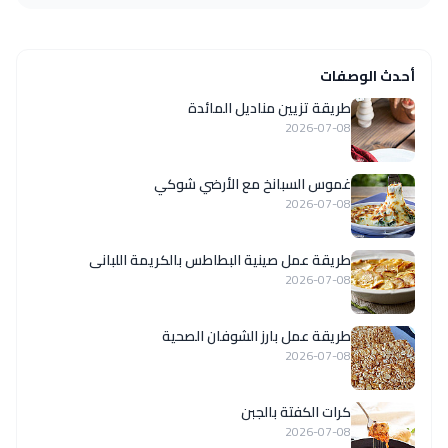
أحدث الوصفات
طريقة تزيين مناديل المائدة
2026-07-08
غموس السبانخ مع الأرضي شوكي
2026-07-08
طريقة عمل صينية البطاطس بالكريمة اللبانى
2026-07-08
طريقة عمل بارز الشوفان الصحية
2026-07-08
كرات الكفتة بالجبن
2026-07-08