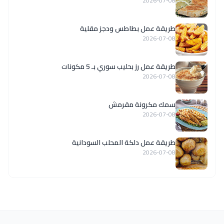
2026-07-08
طريقة عمل بطاطس ودجز مقلية
2026-07-08
طريقة عمل رز بحليب سوري بـ 5 مكونات
2026-07-08
سمك مكرونة مقرمش
2026-07-08
طريقة عمل دلكة المحلب السودانية
2026-07-08