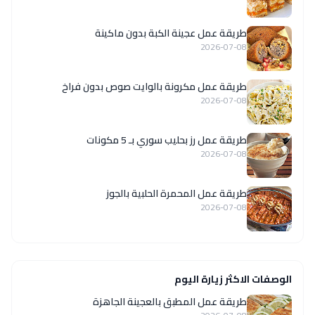
طريقة عمل عجينة الكبة بدون ماكينة
2026-07-08
طريقة عمل مكرونة بالوايت صوص بدون فراخ
2026-07-08
طريقة عمل رز بحليب سوري بـ 5 مكونات
2026-07-08
طريقة عمل المحمرة الحلبية بالجوز
2026-07-08
الوصفات الاكثر زيارة اليوم
طريقة عمل المطبق بالعجينة الجاهزة