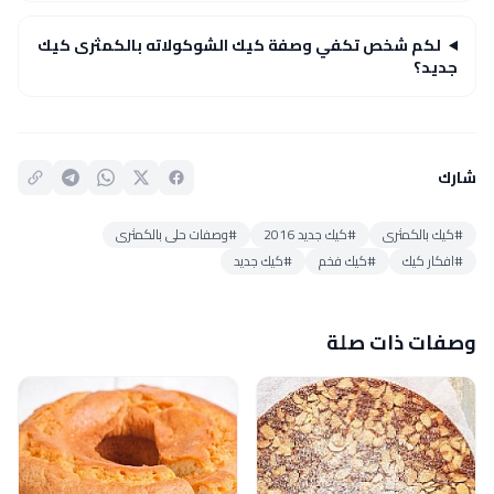
لكم شخص تكفي وصفة كيك الشوكولاته بالكمثرى كيك
جديد؟
شارك
#كيك بالكمثرى
#كيك جديد 2016
#وصفات حلى بالكمثرى
#افكار كيك
#كيك فخم
#كيك جديد
وصفات ذات صلة