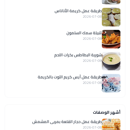
طريقة عمل كريمة الأناناس
2026-07-08
تتبيلة سمك السلمون
2026-07-08
شوربة البطاطس بكرات اللحم
2026-07-08
طريقة عمل آيس كريم التوت بالكريمة
2026-07-08
أشهر الوصفات
طريقة عمل حجار القلعة بمربى المشمش
2026-07-08