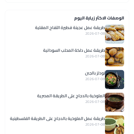
الوصفات الاكثر زيارة اليوم
طريقة عمل عجينة فطيرة التفاح المقلية
2026-07-08
طريقة عمل دلكة المحلب السودانية
2026-07-08
نودلز بالجبن
2026-07-08
الملوخية بالدجاج على الطريقة المصرية
2026-07-08
طريقة عمل الملوخية بالدجاج على الطريقة الفلسطينية
2026-07-08