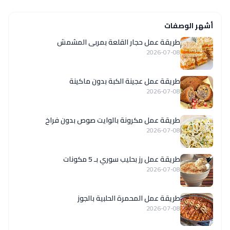
أشهر الوصفات
طريقة عمل حجار القلعة بمربى المشمش
2026-07-08
طريقة عمل عجينة الكبة بدون ماكينة
2026-07-08
طريقة عمل مكرونة بالوايت صوص بدون فراخ
2026-07-08
طريقة عمل رز بحليب سوري بـ 5 مكونات
2026-07-08
طريقة عمل المحمرة الحلبية بالجوز
2026-07-08