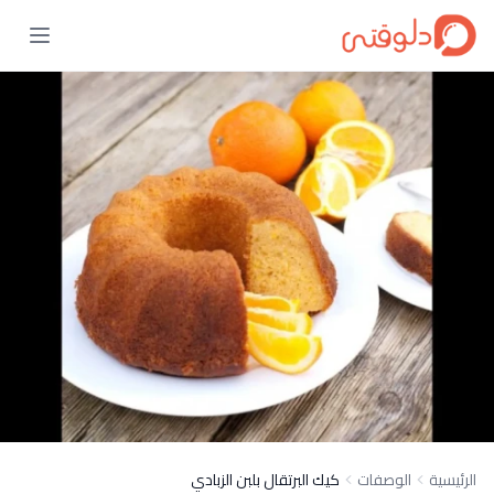
الرئيسية
الوصفات
كيك البرتقال بلبن الزبادي