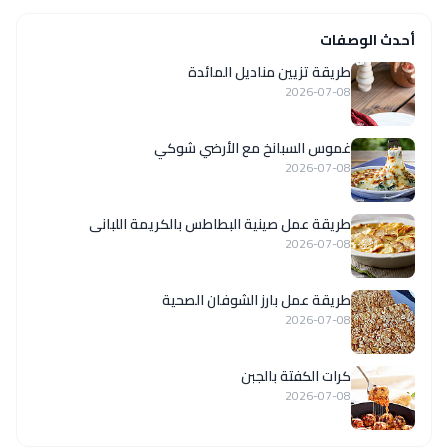
أحدث الوصفات
طريقة تزيين مناديل المائدة
2026-07-08
غموس السبانخ مع الأرضي شوكي
2026-07-08
طريقة عمل صينية البطاطس بالكريمة اللبانى
2026-07-08
طريقة عمل بارز الشوفان الصحية
2026-07-08
كرات الكفتة بالجبن
2026-07-08