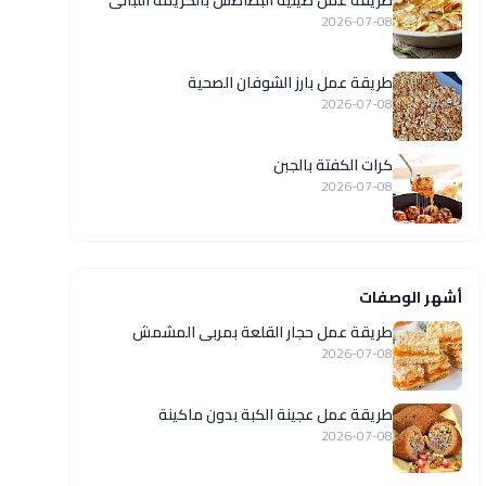
طريقة عمل صينية البطاطس بالكريمة اللبانى
2026-07-08
طريقة عمل بارز الشوفان الصحية
2026-07-08
كرات الكفتة بالجبن
2026-07-08
أشهر الوصفات
طريقة عمل حجار القلعة بمربى المشمش
2026-07-08
طريقة عمل عجينة الكبة بدون ماكينة
2026-07-08