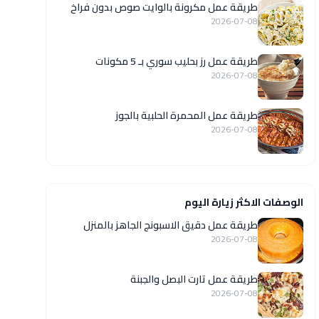
طريقة عمل مكرونة بالوايت صوص بدون فراخ
2026-07-08
طريقة عمل رز بحليب سوري بـ 5 مكونات
2026-07-08
طريقة عمل المحمرة الحلبية بالجوز
2026-07-08
الوصفات الاكثر زيارة اليوم
طريقة عمل دقيق الاسبونج الجاهز بالمنزل
2026-07-08
طريقة عمل تارت البصل والجبنة
2026-07-08