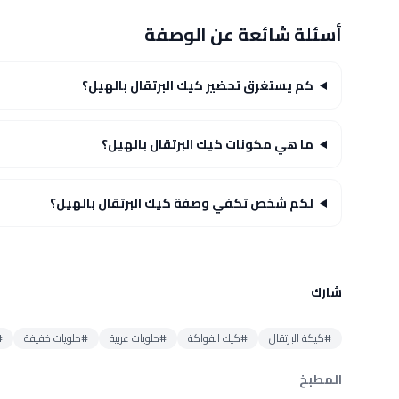
أسئلة شائعة عن الوصفة
كم يستغرق تحضير كيك البرتقال بالهيل؟
ما هي مكونات كيك البرتقال بالهيل؟
لكم شخص تكفي وصفة كيك البرتقال بالهيل؟
شارك
#كيكة البرتقال
#كيك الفواكة
#حلويات غربية
#حلويات خفيفة
#
المطبخ