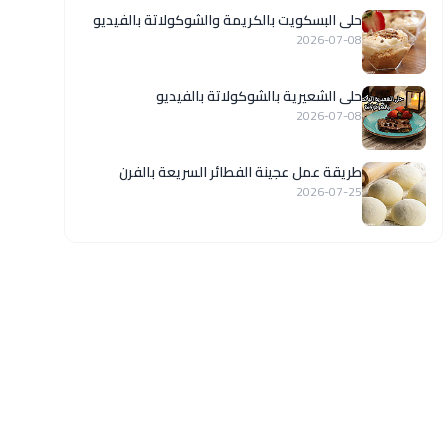
حلى البسكويت بالكريمة والشوكولاتة بالفيديو
2026-07-08
حلى الشعيرية بالشوكولاتة بالفيديو
2026-07-08
طريقة عمل عجينة الفطائر السريعة بالفرن
2026-07-25