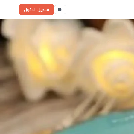
تسجيل الدخول
EN