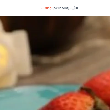
الرئيسية
المطاعم
الوصفات