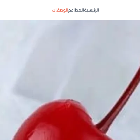
الرئيسية
المطاعم
الوصفات