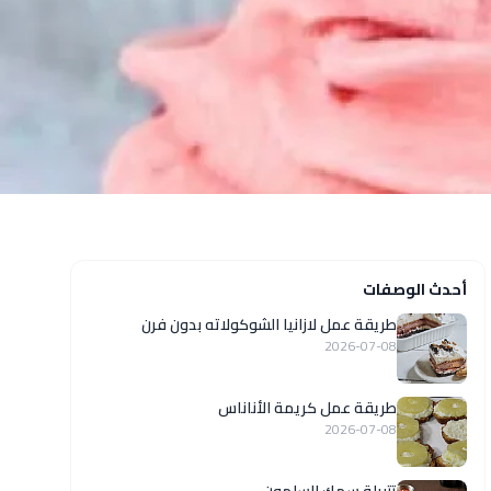
أحدث الوصفات
طريقة عمل لازانيا الشوكولاته بدون فرن
2026-07-08
طريقة عمل كريمة الأناناس
2026-07-08