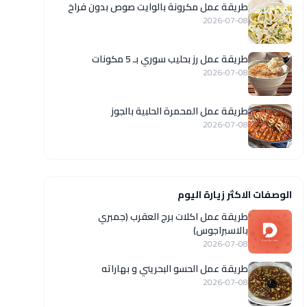
طريقة عمل مكرونة بالوايت صوص بدون فراخ
2026-07-08
طريقة عمل رز بحليب سوري بـ 5 مكونات
2026-07-08
طريقة عمل المحمرة الحلبية بالجوز
2026-07-08
الوصفات الاكثر زيارة اليوم
طريقة عمل اكلات برج العقرب (جمبري
بالاسبراجوس)
2026-07-08
طريقة عمل الحسو البحريني و بهاراته
2026-07-08