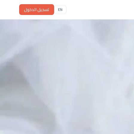
تسجيل الدخول
EN