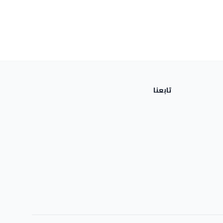
تابعنا