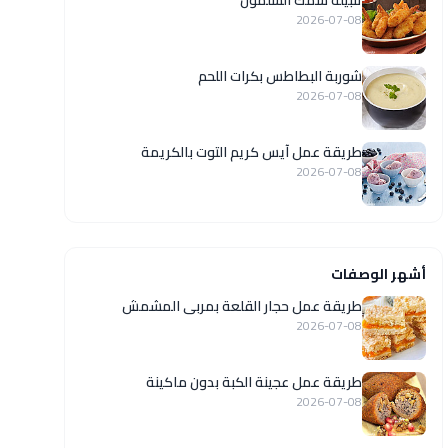
تتبيلة سمك السلمون
2026-07-08
شوربة البطاطس بكرات اللحم
2026-07-08
طريقة عمل آيس كريم التوت بالكريمة
2026-07-08
أشهر الوصفات
طريقة عمل حجار القلعة بمربى المشمش
2026-07-08
طريقة عمل عجينة الكبة بدون ماكينة
2026-07-08