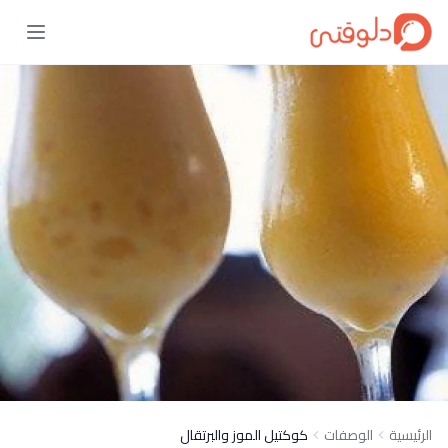
الرئيسية
الوصفات
كوكتيل الموز والبرتقال