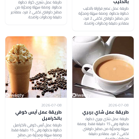
بالحليب
طريقة عمل شيري كولا خطوة
بخطوة. وصفة سهلة ومجرّبة من
طريقة عمل عصير فراولة بالحليب
مطبخ دلوقتي تكفي 2 فرد، بمقادير
خطوة بخطوة. وصفة سهلة ومجرّبة
دقيقة وخطوات واضحة.
من مطبخ دلوقتي تكفي 2 فرد،
بمقادير دقيقة وخطوات واضحة.
2026-07-08
2026-07-08
طريقة عمل شاي بربري
طريقة عمل آيس كوفي
بالكراميل
طريقة عمل شاي بربري خطوة
بخطوة وفي 15 دقيقة فقط. وصفة
طريقة عمل آيس كوفي بالكراميل
سهلة ومجرّبة من مطبخ دلوقتي
خطوة بخطوة وفي 15 دقيقة فقط.
تكفي 2 فرد، بمقادير دقيقة
وصفة سهلة ومجرّبة من مطبخ
وخطوات واضحة.