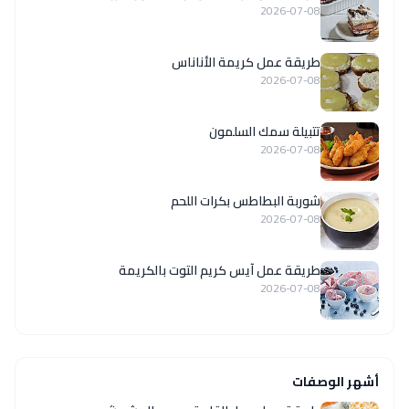
2026-07-08
طريقة عمل كريمة الأناناس
2026-07-08
تتبيلة سمك السلمون
2026-07-08
شوربة البطاطس بكرات اللحم
2026-07-08
طريقة عمل آيس كريم التوت بالكريمة
2026-07-08
أشهر الوصفات