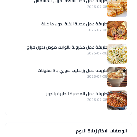
طريقة عمل حجار القلعة بمربى المشمش
2026-07-08
طريقة عمل عجينة الكبة بدون ماكينة
2026-07-08
طريقة عمل مكرونة بالوايت صوص بدون فراخ
2026-07-08
طريقة عمل رز بحليب سوري بـ 5 مكونات
2026-07-08
طريقة عمل المحمرة الحلبية بالجوز
2026-07-08
الوصفات الاكثر زيارة اليوم