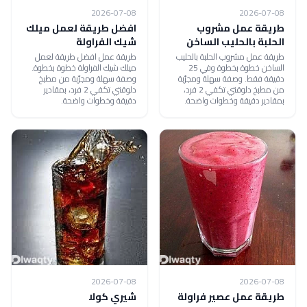
2026-07-08
2026-07-08
طريقة عمل مشروب
افضل طريقة لعمل ميلك
الحلبة بالحليب الساخن
شيك الفراولة
طريقة عمل مشروب الحلبة بالحليب
طريقة عمل افضل طريقة لعمل
الساخن خطوة بخطوة وفي 25
ميلك شيك الفراولة خطوة بخطوة.
دقيقة فقط. وصفة سهلة ومجرّبة
وصفة سهلة ومجرّبة من مطبخ
من مطبخ دلوقتي تكفي 2 فرد،
دلوقتي تكفي 2 فرد، بمقادير
بمقادير دقيقة وخطوات واضحة.
دقيقة وخطوات واضحة.
2026-07-08
2026-07-08
طريقة عمل عصير فراولة
شيري كولا