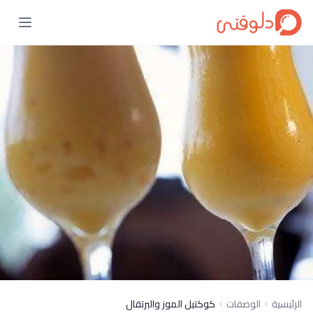
الرئيسية
الوصفات
كوكتيل الموز والبرتقال