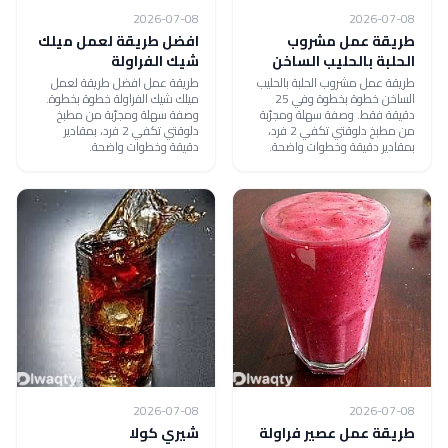
2026-07-08
2026-07-08
طريقة عمل مشروب
افضل طريقة لعمل ميلك
الحلبة بالحليب الساخن
شيك الفراولة
طريقة عمل مشروب الحلبة بالحليب
طريقة عمل افضل طريقة لعمل
الساخن خطوة بخطوة وفي 25
ميلك شيك الفراولة خطوة بخطوة.
دقيقة فقط. وصفة سهلة ومجرّبة
وصفة سهلة ومجرّبة من مطبخ
من مطبخ دلوقتي تكفي 2 فرد،
دلوقتي تكفي 2 فرد، بمقادير
بمقادير دقيقة وخطوات واضحة.
دقيقة وخطوات واضحة.
2026-07-08
2026-07-08
طريقة عمل عصير فراولة
شيري كولا