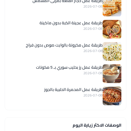
طريقة عمل حجار القلعة بمربى المشمش
2026-07-08
طريقة عمل عجينة الكبة بدون ماكينة
2026-07-08
طريقة عمل مكرونة بالوايت صوص بدون فراخ
2026-07-08
طريقة عمل رز بحليب سوري بـ 5 مكونات
2026-07-08
طريقة عمل المحمرة الحلبية بالجوز
2026-07-08
الوصفات الاكثر زيارة اليوم