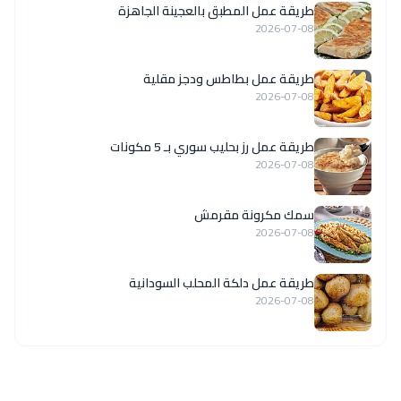
طريقة عمل المطبق بالعجينة الجاهزة
2026-07-08
طريقة عمل بطاطس ودجز مقلية
2026-07-08
طريقة عمل رز بحليب سوري بـ 5 مكونات
2026-07-08
سمك مكرونة مقرمش
2026-07-08
طريقة عمل دلكة المحلب السودانية
2026-07-08