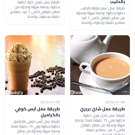
بالحليب
طريقة عمل شيري كولا خطوة
بخطوة. وصفة سهلة ومجرّبة من
طريقة عمل عصير فراولة بالحليب
مطبخ دلوقتي تكفي 2 فرد، بمقادير
خطوة بخطوة. وصفة سهلة ومجرّبة
دقيقة وخطوات واضحة.
من مطبخ دلوقتي تكفي 2 فرد،
بمقادير دقيقة وخطوات واضحة.
2026-07-08
2026-07-08
طريقة عمل شاي بربري
طريقة عمل آيس كوفي
بالكراميل
طريقة عمل شاي بربري خطوة
بخطوة وفي 15 دقيقة فقط. وصفة
طريقة عمل آيس كوفي بالكراميل
سهلة ومجرّبة من مطبخ دلوقتي
خطوة بخطوة وفي 15 دقيقة فقط.
تكفي 2 فرد، بمقادير دقيقة
وصفة سهلة ومجرّبة من مطبخ
وخطوات واضحة.