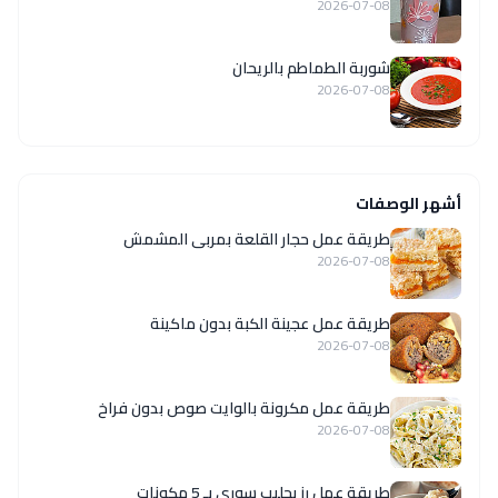
2026-07-08
شوربة الطماطم بالريحان
2026-07-08
أشهر الوصفات
طريقة عمل حجار القلعة بمربى المشمش
2026-07-08
طريقة عمل عجينة الكبة بدون ماكينة
2026-07-08
طريقة عمل مكرونة بالوايت صوص بدون فراخ
2026-07-08
طريقة عمل رز بحليب سوري بـ 5 مكونات