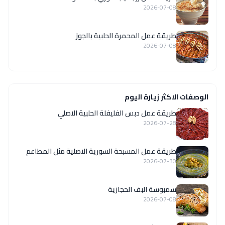
2026-07-08
طريقة عمل المحمرة الحلبية بالجوز
2026-07-08
الوصفات الاكثر زيارة اليوم
طريقة عمل دبس الفليفلة الحلبية الاصلي
2026-07-28
‏طريقة عمل المسبحة السورية الاصلية مثل المطاعم
2026-07-30
سمبوسة البف الحجازية
2026-07-08