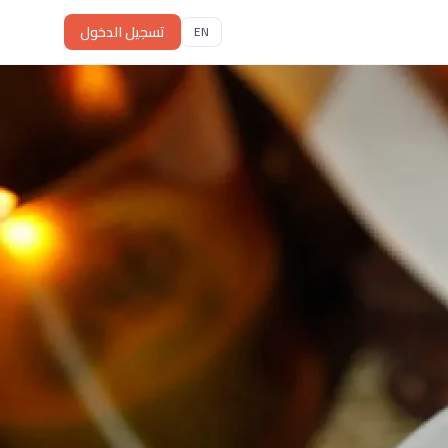
تسجيل الدخول
EN