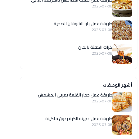
طريقة عمل صينية البطاطس بالكريمة اللبانى
2026-07-08
طريقة عمل بارز الشوفان الصحية
2026-07-08
كرات الكفتة بالجبن
2026-07-08
أشهر الوصفات
طريقة عمل حجار القلعة بمربى المشمش
2026-07-08
طريقة عمل عجينة الكبة بدون ماكينة
2026-07-08