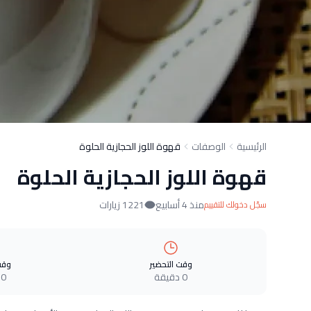
الرئيسية
الوصفات
قهوة اللوز الحجازية الحلوة
قهوة اللوز الحجازية الحلوة
منذ 4 أسابيع
1221 زيارات
سجّل دخولك للتقييم
وقت التحضير
وقت
0 دقيقة
0 دقيقة