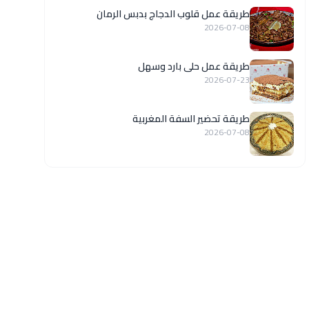
طريقة عمل قلوب الدجاج بدبس الرمان
2026-07-08
طريقة عمل حلى بارد وسهل
2026-07-23
طريقة تحضير السفة المغربية
2026-07-08