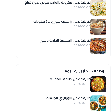
طريقة عمل مكرونة بالوايت صوص بدون فراخ
2026-07-08
طريقة عمل رز بحليب سوري بـ 5 مكونات
2026-07-08
طريقة عمل المحمرة الحلبية بالجوز
2026-07-08
الوصفات الاكثر زيارة اليوم
طريقة عمل كنافة بالمقلاة
2026-07-08
طريقة عمل التورتليني الجاهزة
2026-07-08