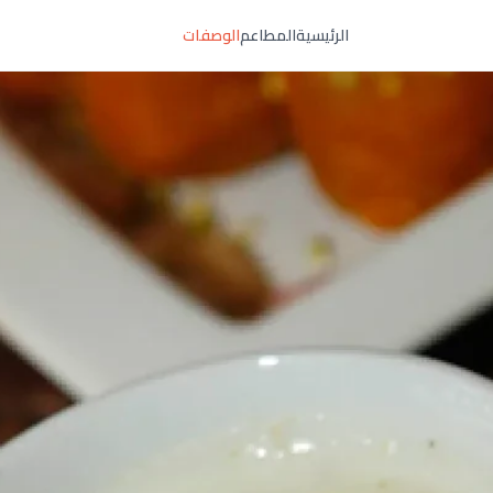
الرئيسية
المطاعم
الوصفات