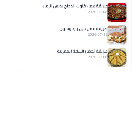
طريقة عمل قلوب الدجاج بدبس الرمان
2026-07-08
طريقة عمل حلى بارد وسهل
2026-07-23
طريقة تحضير السفة المغربية
2026-07-08