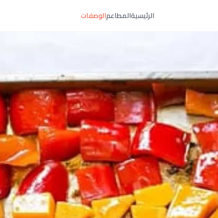
الرئيسية
المطاعم
الوصفات