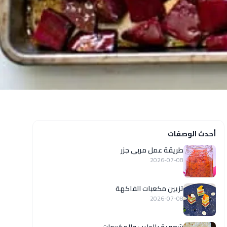
أحدث الوصفات
طريقة عمل مربى جزر
2026-07-08
تزيين مكعبات الفاكهة
2026-07-08