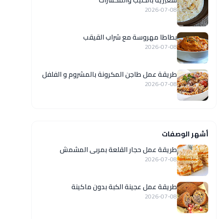
شعيرية بالحليب والمكسرات
2026-07-08
بطاطا مهروسة مع شراب القيقب
2026-07-08
طريقة عمل طاجن المكرونة بالمشروم و الفلفل
2026-07-08
أشهر الوصفات
طريقة عمل حجار القلعة بمربى المشمش
2026-07-08
طريقة عمل عجينة الكبة بدون ماكينة
2026-07-08