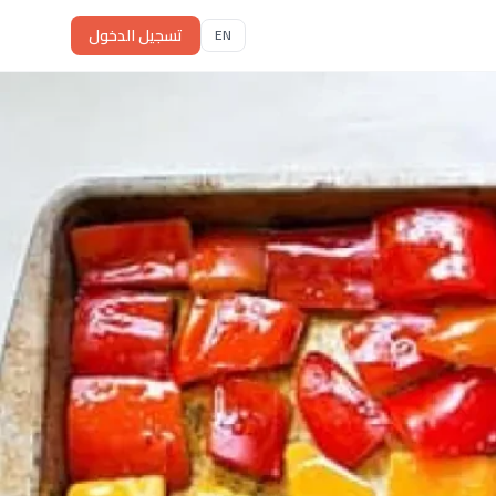
تسجيل الدخول
EN