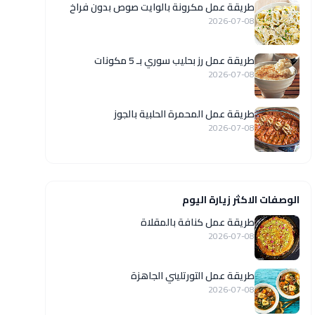
طريقة عمل مكرونة بالوايت صوص بدون فراخ
2026-07-08
طريقة عمل رز بحليب سوري بـ 5 مكونات
2026-07-08
طريقة عمل المحمرة الحلبية بالجوز
2026-07-08
الوصفات الاكثر زيارة اليوم
طريقة عمل كنافة بالمقلاة
2026-07-08
طريقة عمل التورتليني الجاهزة
2026-07-08