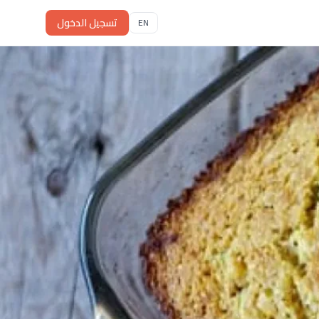
تسجيل الدخول
EN