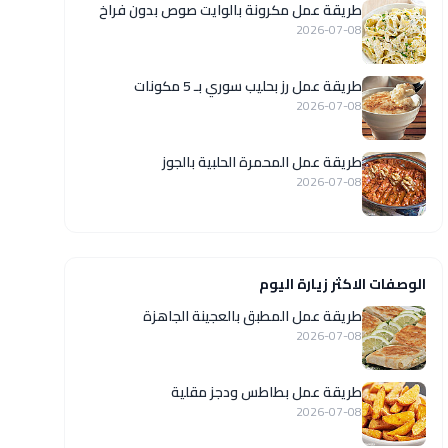
طريقة عمل مكرونة بالوايت صوص بدون فراخ
2026-07-08
طريقة عمل رز بحليب سوري بـ 5 مكونات
2026-07-08
طريقة عمل المحمرة الحلبية بالجوز
2026-07-08
الوصفات الاكثر زيارة اليوم
طريقة عمل المطبق بالعجينة الجاهزة
2026-07-08
طريقة عمل بطاطس ودجز مقلية
2026-07-08