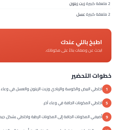
2 ملعقة كبيرة
زيت زيتون
2 ملعقة كبيرة
عسل
اطبخ باللي عندك
ابحث عن وصفات بناءً على مكوناتك.
خطوات التحضير
اخلطي البيض والكوسة والزبادي وزيت الزيتون والعسل في وعاء كبي
1
اخلطي المكونات الجافة في وعاء آخر.
5
أضيفي المكونات الجافة إلى المكونات الرطبة واخلطي بشكل جيد حت
9