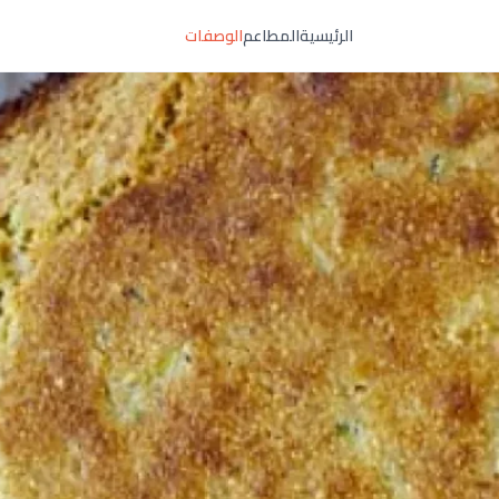
الرئيسية
المطاعم
الوصفات