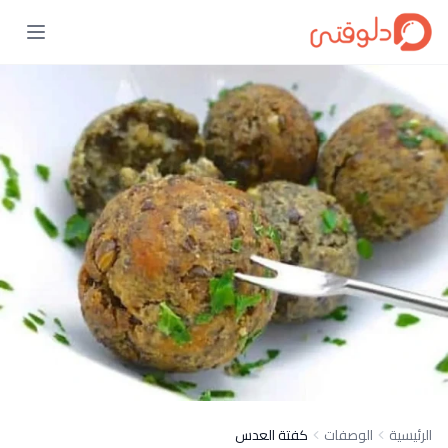
الرئيسية
الوصفات
كفتة العدس