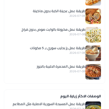
طريقة عمل عجينة الكبة بدون ماكينة
2026-07-08
طريقة عمل مكرونة بالوايت صوص بدون فراخ
2026-07-08
طريقة عمل رز بحليب سوري بـ 5 مكونات
2026-07-08
طريقة عمل المحمرة الحلبية بالجوز
2026-07-08
الوصفات الاكثر زيارة اليوم
‏طريقة عمل المسبحة السورية الاصلية مثل المطاعم
2026-07-30