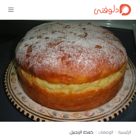
الرئيسية
الوصفات
كعكة الزنجبيل