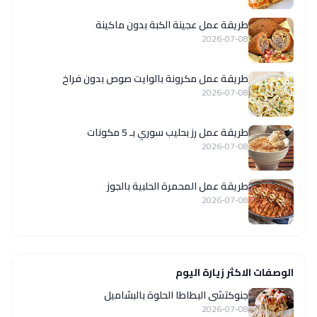
طريقة عمل عجينة الكبة بدون ماكينة
2026-07-08
طريقة عمل مكرونة بالوايت صوص بدون فراخ
2026-07-08
طريقة عمل رز بحليب سوري بـ 5 مكونات
2026-07-08
طريقة عمل المحمرة الحلبية بالجوز
2026-07-08
الوصفات الاكثر زيارة اليوم
جنوكتشى البطاطا الحلوة بالبشاميل
2026-07-08