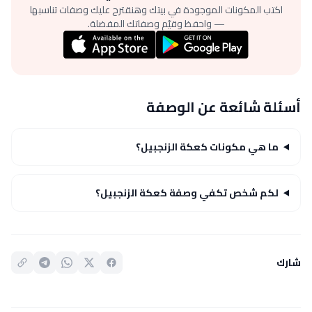
اكتب المكونات الموجودة في بيتك وهنقترح عليك وصفات تناسبها
— واحفظ وقيّم وصفاتك المفضلة.
أسئلة شائعة عن الوصفة
ما هي مكونات كعكة الزنجبيل؟
لكم شخص تكفي وصفة كعكة الزنجبيل؟
شارك