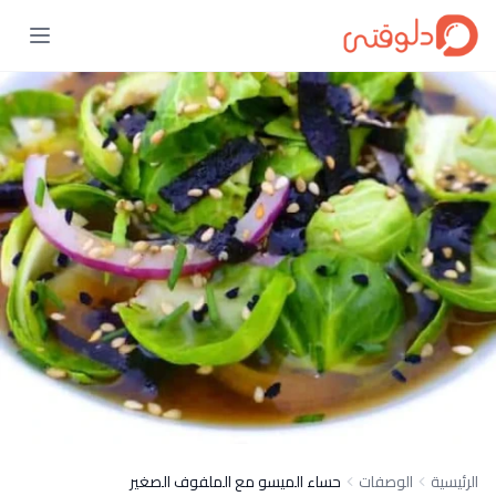
الرئيسية
الوصفات
حساء الميسو مع الملفوف الصغير