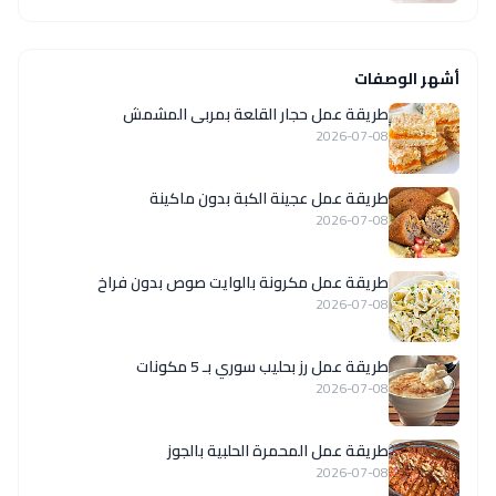
أشهر الوصفات
طريقة عمل حجار القلعة بمربى المشمش
2026-07-08
طريقة عمل عجينة الكبة بدون ماكينة
2026-07-08
طريقة عمل مكرونة بالوايت صوص بدون فراخ
2026-07-08
طريقة عمل رز بحليب سوري بـ 5 مكونات
2026-07-08
طريقة عمل المحمرة الحلبية بالجوز
2026-07-08