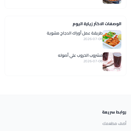
الوصفات الاكثر زيارة اليوم
طريقة عمل أوراك الدجاج مشوية
2026-07-08
مشروب الخروب علي أصوله
2026-07-08
روابط سريعة
أضف مطعمك