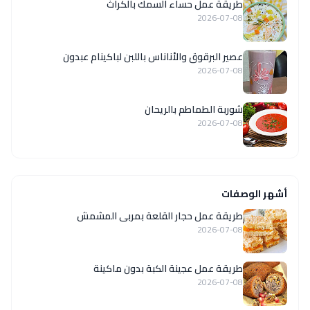
طريقة عمل حساء السمك بالكراث
2026-07-08
عصير البرقوق والأناناس باللبن لباكينام عبدون
2026-07-08
شوربة الطماطم بالريحان
2026-07-08
أشهر الوصفات
طريقة عمل حجار القلعة بمربى المشمش
2026-07-08
طريقة عمل عجينة الكبة بدون ماكينة
2026-07-08