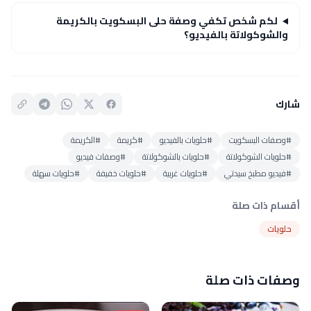
لكم شخص تكفي وصفة حلى البسكويت بالكريمة
والشوكولاتة بالفيديو؟
شارك
#وصفات البسكويت
#حلويات بالفيديو
#كريمة
#الكريمة
#حلويات الشوكولاتة
#حلويات بالشوكولاتة
#وصفات فيديو
#فيديو مطبخ سيدتي
#حلويات غربية
#حلويات خفيفة
#حلويات سهلة
أقسام ذات صلة
حلويات
وصفات ذات صلة