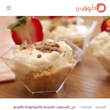
الرئيسية
الوصفات
حلى البسكويت بالكريمة والشوكولاتة بالفيديو