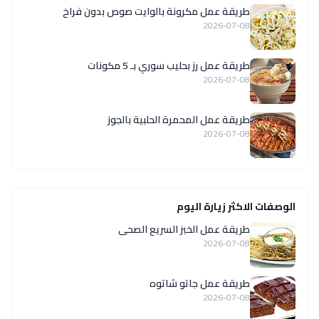
طريقة عمل مكرونة بالوايت صوص بدون فراخ
2026-07-08
طريقة عمل رز بحليب سوري بـ 5 مكونات
2026-07-08
طريقة عمل المحمرة الحلبية بالجوز
2026-07-08
الوصفات الاكثر زيارة اليوم
طريقة عمل الخبز السريع الصحى
2026-07-08
طريقة عمل جاتو شاتوه
2026-07-08