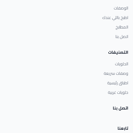
الوصفات
اطبخ باللي عندك
المطابخ
اتصل بنا
التصنيفات
الحلويات
وصفات سريعة
اطباق رئيسية
حلويات غربية
اتصل بنا
تابعنا