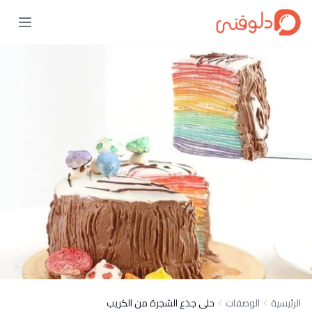
الرئيسية
الوصفات
حلى جذع الشجرة من الكريب