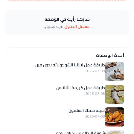
شاركنا رأيك في الوصفة
تسجيل الدخول
لترك تعليق.
أحدث الوصفات
طريقة عمل لازانيا الشوكولاته بدون فرن
2026-07-08
طريقة عمل كريمة الأناناس
2026-07-08
تتبيلة سمك السلمون
2026-07-08
شوربة البطاطس بكرات اللحم