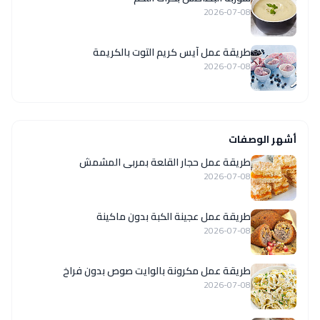
2026-07-08
طريقة عمل آيس كريم التوت بالكريمة
2026-07-08
أشهر الوصفات
طريقة عمل حجار القلعة بمربى المشمش
2026-07-08
طريقة عمل عجينة الكبة بدون ماكينة
2026-07-08
طريقة عمل مكرونة بالوايت صوص بدون فراخ
2026-07-08