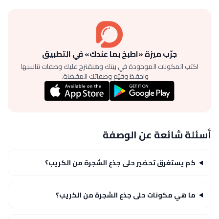
جرّب ميزة «اطبخ بما عندك» في التطبيق
اكتب المكونات الموجودة في بيتك وهنقترح عليك وصفات تناسبها
— واحفظ وقيّم وصفاتك المفضلة.
أسئلة شائعة عن الوصفة
كم يستغرق تحضير حلى جذع الشجرة من الكريب؟
ما هي مكونات حلى جذع الشجرة من الكريب؟