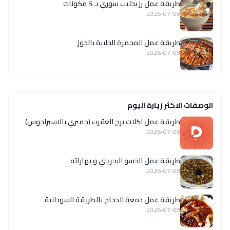
طريقة عمل رز بحليب سوري بـ 5 مكونات
2026-07-08
طريقة عمل المحمرة الحلبية بالجوز
2026-07-08
الوصفات الاكثر زيارة اليوم
طريقة عمل اكلات برج العقرب (جمبري بالاسبراجوس)
2026-07-08
طريقة عمل الحسو البحريني و بهاراته
2026-07-08
طريقة عمل دمعة الدجاج بالطريقة السودانية
2026-07-08