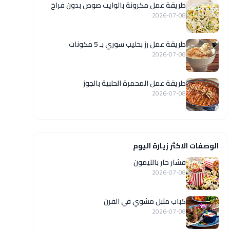
طريقة عمل مكرونة بالوايت صوص بدون فراخ
2026-07-08
طريقة عمل رز بحليب سوري بـ 5 مكونات
2026-07-08
طريقة عمل المحمرة الحلبية بالجوز
2026-07-08
الوصفات الاكثر زيارة اليوم
فشار حار بالليمون
2026-07-08
كباب متبل مشوي في الفرن
2026-07-08