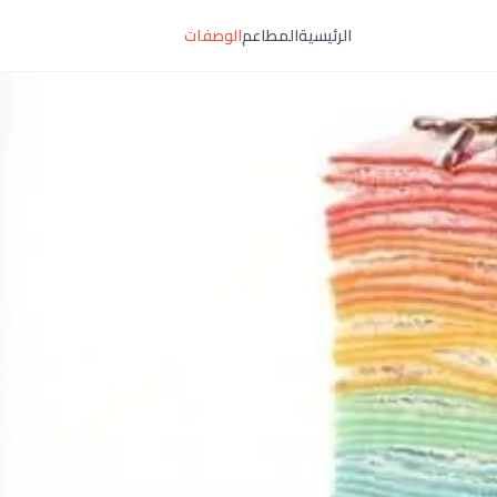
الرئيسية
المطاعم
الوصفات