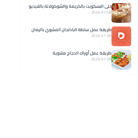
حلى البسكويت بالكريمة والشوكولاتة بالفيديو
2026-07-08
طريقة عمل سلطة الباذنجان المشوي بالرمان
2026-07-08
طريقة عمل أوراك الدجاج مشوية
2026-07-08