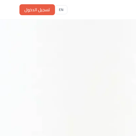
تسجيل الدخول
EN