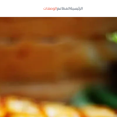
الرئيسية
المطاعم
الوصفات