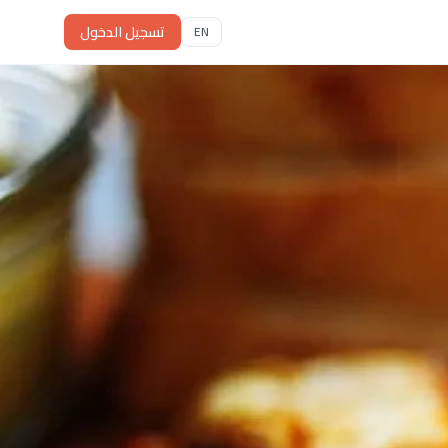
تسجيل الدخول
EN