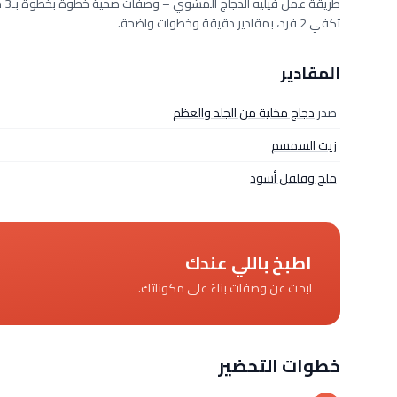
تكفي 2 فرد، بمقادير دقيقة وخطوات واضحة.
المقادير
صدر
دجاج مخلية من الجلد والعظم
زيت السمسم
ملح وفلفل أسود
اطبخ باللي عندك
ابحث عن وصفات بناءً على مكوناتك.
خطوات التحضير