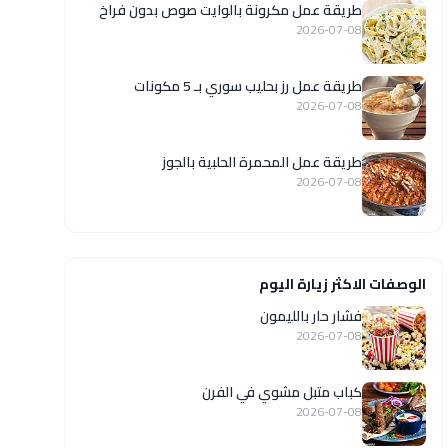
طريقة عمل مكرونة بالوايت صوص بدون فراخ
2026-07-08
طريقة عمل رز بحليب سوري بـ 5 مكونات
2026-07-08
طريقة عمل المحمرة الحلبية بالجوز
2026-07-08
الوصفات الاكثر زيارة اليوم
فشار حار بالليمون
2026-07-08
كباب متبل مشوي في الفرن
2026-07-08