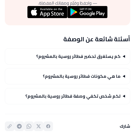
— واحفظ وقيّم وصفاتك المفضلة.
أسئلة شائعة عن الوصفة
كم يستغرق تحضير فطائر روسية بالمشروم؟
ما هي مكونات فطائر روسية بالمشروم؟
لكم شخص تكفي وصفة فطائر روسية بالمشروم؟
شارك