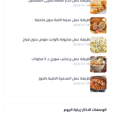
طريقة عمل حجار القلعة بمربى المشمش
2026-07-08
طريقة عمل عجينة الكبة بدون ماكينة
2026-07-08
طريقة عمل مكرونة بالوايت صوص بدون فراخ
2026-07-08
طريقة عمل رز بحليب سوري بـ 5 مكونات
2026-07-08
طريقة عمل المحمرة الحلبية بالجوز
2026-07-08
الوصفات الاكثر زيارة اليوم