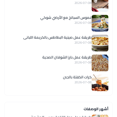
2026-07-08
غموس السبانخ مع الأرضي شوكي
2026-07-08
طريقة عمل صينية البطاطس بالكريمة اللبانى
2026-07-08
طريقة عمل بارز الشوفان الصحية
2026-07-08
كرات الكفتة بالجبن
2026-07-08
أشهر الوصفات