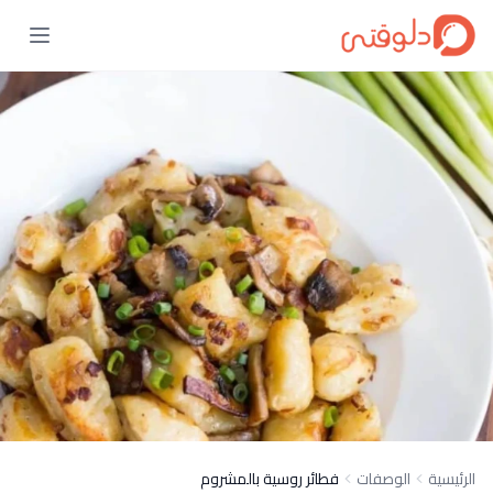
الرئيسية
الوصفات
فطائر روسية بالمشروم