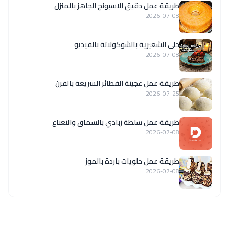
طريقة عمل دقيق الاسبونج الجاهز بالمنزل
2026-07-08
حلى الشعيرية بالشوكولاتة بالفيديو
2026-07-08
طريقة عمل عجينة الفطائر السريعة بالفرن
2026-07-25
طريقة عمل سلطة زبادي بالسماق والنعناع
2026-07-08
طريقة عمل حلويات باردة بالموز
2026-07-08