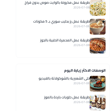
طريقة عمل مكرونة بالوايت صوص بدون فراخ
2026-07-08
طريقة عمل رز بحليب سوري بـ 5 مكونات
2026-07-08
طريقة عمل المحمرة الحلبية بالجوز
2026-07-08
الوصفات الاكثر زيارة اليوم
حلى الشعيرية بالشوكولاتة بالفيديو
2026-07-08
طريقة عمل حلويات باردة بالموز
2026-07-08