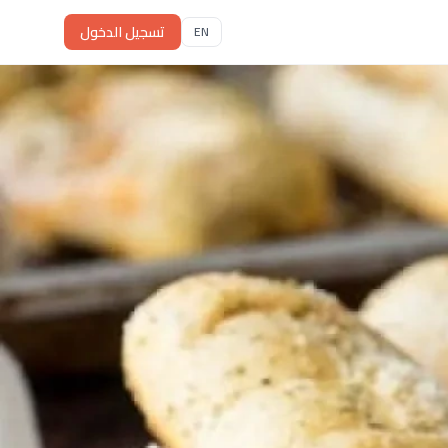
تسجيل الدخول
EN