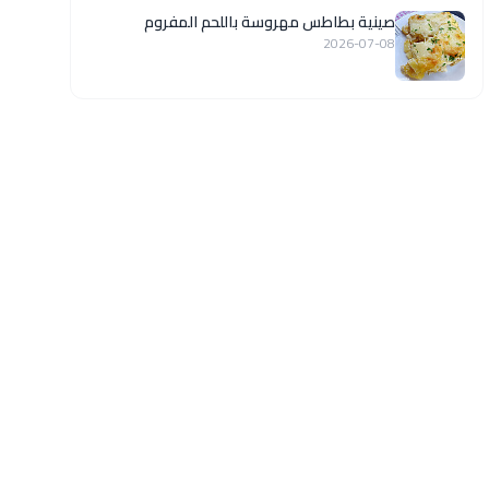
صينية بطاطس مهروسة باللحم المفروم
2026-07-08