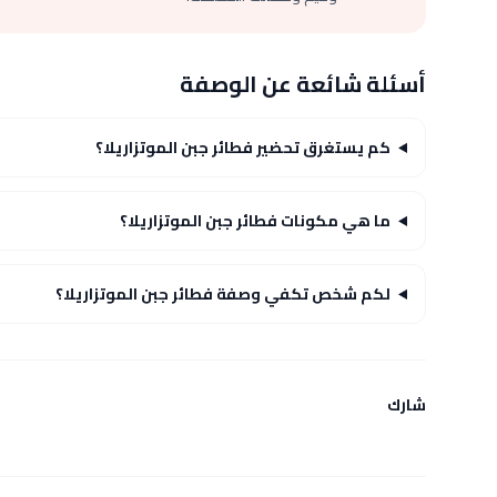
أسئلة شائعة عن الوصفة
كم يستغرق تحضير فطائر جبن الموتزاريلا؟
ما هي مكونات فطائر جبن الموتزاريلا؟
لكم شخص تكفي وصفة فطائر جبن الموتزاريلا؟
شارك