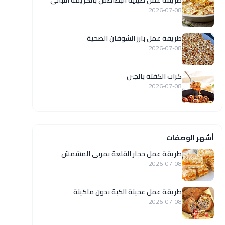
طريقة عمل صينية البطاطس بالكريمة اللبانى
2026-07-08
طريقة عمل بارز الشوفان الصحية
2026-07-08
كرات الكفتة بالجبن
2026-07-08
أشهر الوصفات
طريقة عمل حجار القلعة بمربى المشمش
2026-07-08
طريقة عمل عجينة الكبة بدون ماكينة
2026-07-08