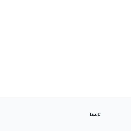
تابعنا