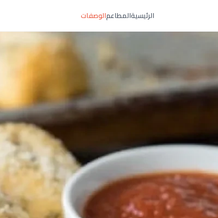
الرئيسية
المطاعم
الوصفات