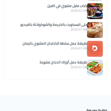
كباب متبل مشوي في الفرن
2026-07-08
حلى البسكويت بالكريمة والشوكولاتة بالفيديو
2026-07-08
طريقة عمل سلطة الباذنجان المشوي بالرمان
2026-07-08
طريقة عمل أوراك الدجاج مشوية
2026-07-08
روابط سريعة