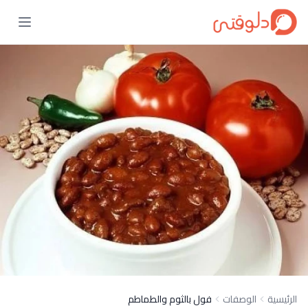
الرئيسية
الوصفات
فول بالثوم والطماطم