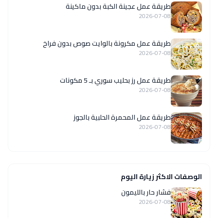
طريقة عمل عجينة الكبة بدون ماكينة
2026-07-08
طريقة عمل مكرونة بالوايت صوص بدون فراخ
2026-07-08
طريقة عمل رز بحليب سوري بـ 5 مكونات
2026-07-08
طريقة عمل المحمرة الحلبية بالجوز
2026-07-08
الوصفات الاكثر زيارة اليوم
فشار حار بالليمون
2026-07-08