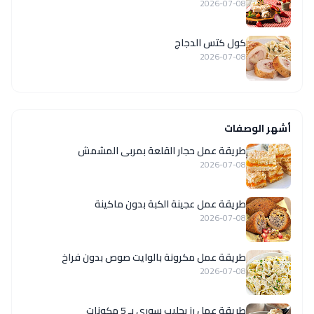
2026-07-08
كول كتس الدجاج
2026-07-08
أشهر الوصفات
طريقة عمل حجار القلعة بمربى المشمش
2026-07-08
طريقة عمل عجينة الكبة بدون ماكينة
2026-07-08
طريقة عمل مكرونة بالوايت صوص بدون فراخ
2026-07-08
طريقة عمل رز بحليب سوري بـ 5 مكونات