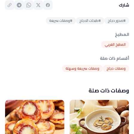
شارك
#صدور دجاج
#طبخات الدجاج
#وصفات سريعة
المطبخ
المطبخ الغربي
أقسام ذات صلة
وصفات دجاج
وصفات سريعة وسهلة
وصفات ذات صلة