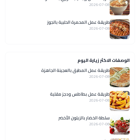
2026-07-08
طريقة عمل المحمرة الحلبية بالجوز
2026-07-08
الوصفات الاكثر زيارة اليوم
طريقة عمل المطبق بالعجينة الجاهزة
2026-07-08
طريقة عمل بطاطس ودجز مقلية
2026-07-08
سلطة الخضار بالزيتون الأخضر
2026-07-08