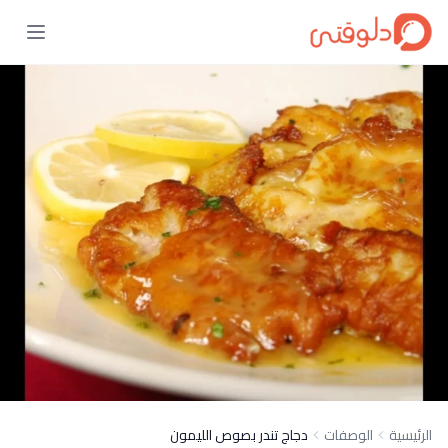
الرئيسية
الوصفات
دجاج تندر بصوص الليمون