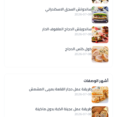
ساندوتش السجق الاسكندراني
2026-07-08
ساندويتش الدجاج الملفوف الحار
2026-07-08
كول كتس الدجاج
2026-07-08
أشهر الوصفات
طريقة عمل حجار القلعة بمربى المشمش
2026-07-08
طريقة عمل عجينة الكبة بدون ماكينة
2026-07-08