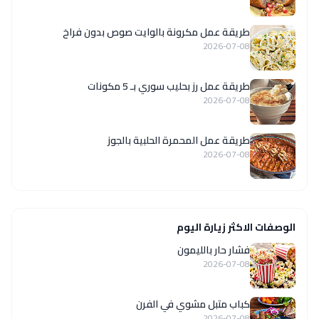
طريقة عمل مكرونة بالوايت صوص بدون فراخ
2026-07-08
طريقة عمل رز بحليب سوري بـ 5 مكونات
2026-07-08
طريقة عمل المحمرة الحلبية بالجوز
2026-07-08
الوصفات الاكثر زيارة اليوم
فشار حار بالليمون
2026-07-08
كباب متبل مشوي في الفرن
2026-07-08