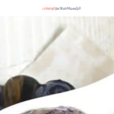
الرئيسية
المطاعم
الوصفات