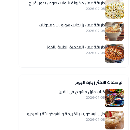
طريقة عمل مكرونة بالوايت صوص بدون فراخ
2026-07-08
طريقة عمل رز بحليب سوري بـ 5 مكونات
2026-07-08
طريقة عمل المحمرة الحلبية بالجوز
2026-07-08
الوصفات الاكثر زيارة اليوم
كباب متبل مشوي في الفرن
2026-07-08
حلى البسكويت بالكريمة والشوكولاتة بالفيديو
2026-07-08