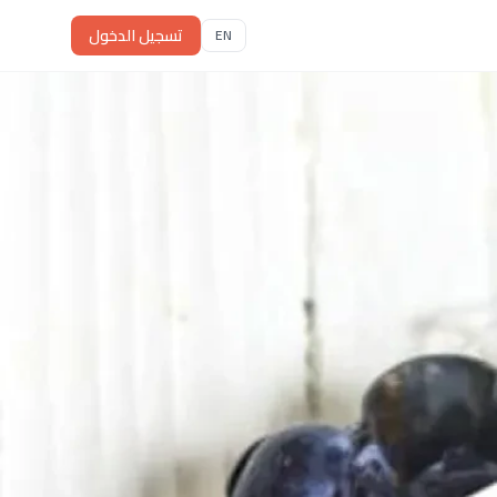
تسجيل الدخول
EN