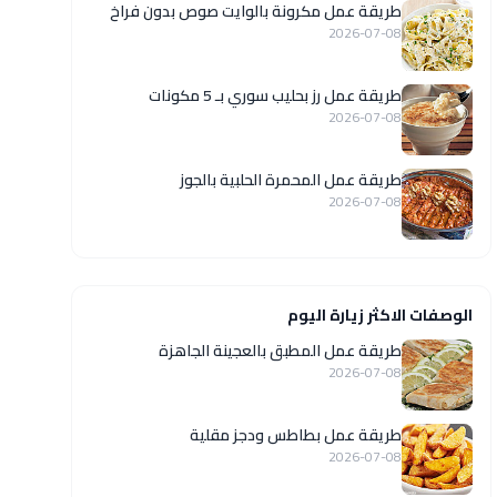
طريقة عمل مكرونة بالوايت صوص بدون فراخ
2026-07-08
طريقة عمل رز بحليب سوري بـ 5 مكونات
2026-07-08
طريقة عمل المحمرة الحلبية بالجوز
2026-07-08
الوصفات الاكثر زيارة اليوم
طريقة عمل المطبق بالعجينة الجاهزة
2026-07-08
طريقة عمل بطاطس ودجز مقلية
2026-07-08