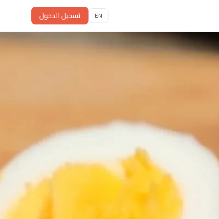
تسجيل الدخول
EN