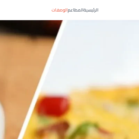
الرئيسية
المطاعم
الوصفات