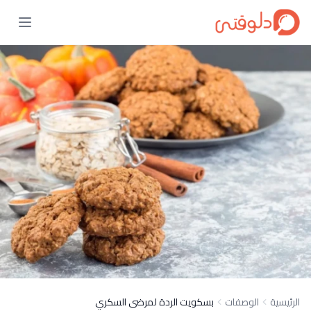
الرئيسية
الوصفات
بسكويت الردة لمرضى السكري