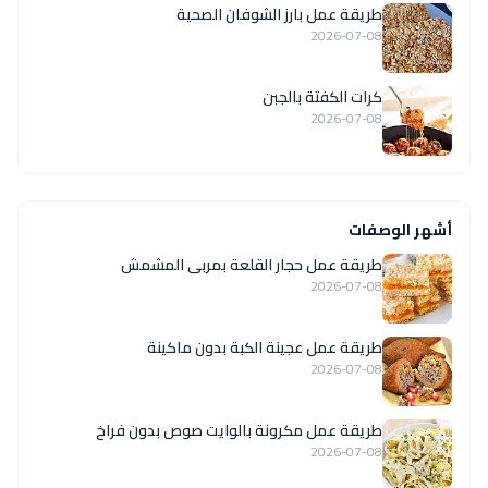
طريقة عمل بارز الشوفان الصحية
2026-07-08
كرات الكفتة بالجبن
2026-07-08
أشهر الوصفات
طريقة عمل حجار القلعة بمربى المشمش
2026-07-08
طريقة عمل عجينة الكبة بدون ماكينة
2026-07-08
طريقة عمل مكرونة بالوايت صوص بدون فراخ
2026-07-08