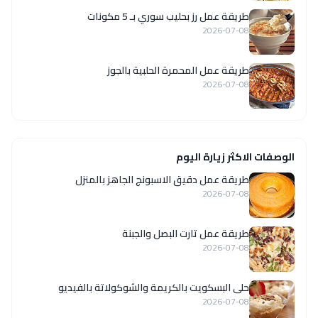
طريقة عمل رز بحليب سوري بـ 5 مكونات
2026-07-08
طريقة عمل المحمرة الحلبية بالجوز
2026-07-08
الوصفات الاكثر زيارة اليوم
طريقة عمل دقيق الاسبونج الجاهز بالمنزل
2026-07-08
طريقة عمل تارت البصل والجبنة
2026-07-08
حلى البسكويت بالكريمة والشوكولاتة بالفيديو
2026-07-08