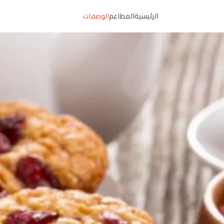
الرئيسية
المطاعم
الوصفات