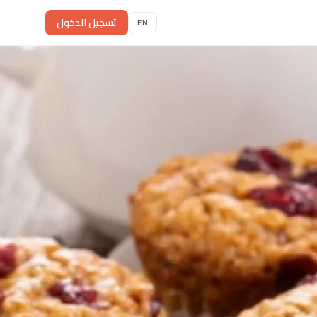
تسجيل الدخول
EN