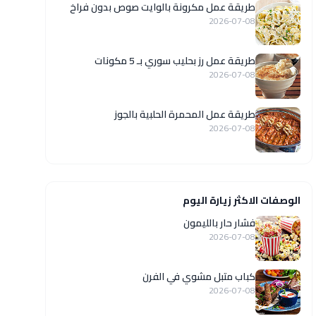
طريقة عمل مكرونة بالوايت صوص بدون فراخ
2026-07-08
طريقة عمل رز بحليب سوري بـ 5 مكونات
2026-07-08
طريقة عمل المحمرة الحلبية بالجوز
2026-07-08
الوصفات الاكثر زيارة اليوم
فشار حار بالليمون
2026-07-08
كباب متبل مشوي في الفرن
2026-07-08