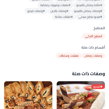
#مائدة رمضان بالفيديو
#مقبلات وشوربات رمضانية
#وصفات رمضان بالفيديو
#وصفات بالجبن
#وصفات فيديو
#فيديو مطبخ سيدتي
#مقبلات ساخنة
المطبخ
المطبخ التركي
أقسام ذات صلة
وصفات رمضان
مقبلات وسلطات
وصفات ذات صلة
فيديو