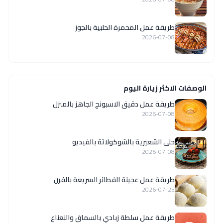
طريقة عمل المحمرة الحلبية بالجوز
2026-07-08
الوصفات الاكثر زيارة اليوم
طريقة عمل دقيق الاسبونج الجاهز بالمنزل
2026-07-08
حلى الشعيرية بالشوكولاتة بالفيديو
2026-07-08
طريقة عمل عجينة الفطائر السريعة بالفرن
2026-07-25
طريقة عمل سلطة زبادي بالسماق والنعناع