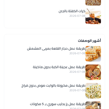
كرات الكفتة بالجبن
2026-07-08
أشهر الوصفات
طريقة عمل حجار القلعة بمربى المشمش
2026-07-08
طريقة عمل عجينة الكبة بدون ماكينة
2026-07-08
طريقة عمل مكرونة بالوايت صوص بدون فراخ
2026-07-08
طريقة عمل رز بحليب سوري بـ 5 مكونات
2026-07-08