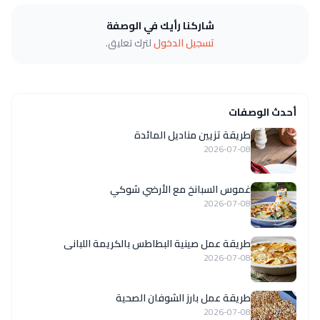
شاركنا رأيك في الوصفة
تسجيل الدخول
لترك تعليق.
أحدث الوصفات
طريقة تزيين مناديل المائدة
2026-07-08
غموس السبانخ مع الأرضي شوكي
2026-07-08
طريقة عمل صينية البطاطس بالكريمة اللبانى
2026-07-08
طريقة عمل بارز الشوفان الصحية
2026-07-08