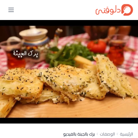
الرئيسية
الوصفات
برك بالجبنة بالفيديو