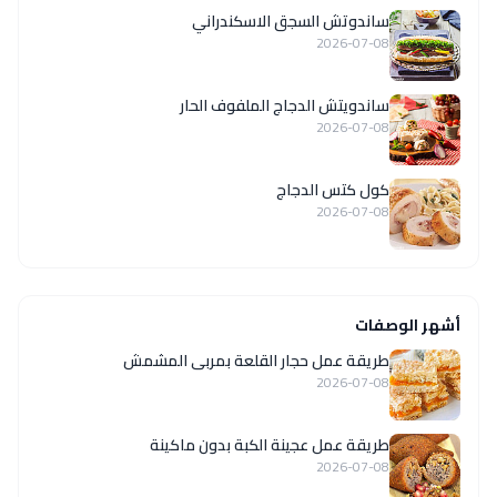
ساندوتش السجق الاسكندراني
2026-07-08
ساندويتش الدجاج الملفوف الحار
2026-07-08
كول كتس الدجاج
2026-07-08
أشهر الوصفات
طريقة عمل حجار القلعة بمربى المشمش
2026-07-08
طريقة عمل عجينة الكبة بدون ماكينة
2026-07-08