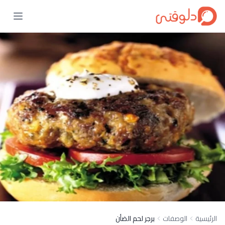
الرئيسية
الوصفات
برجر لحم الضأن