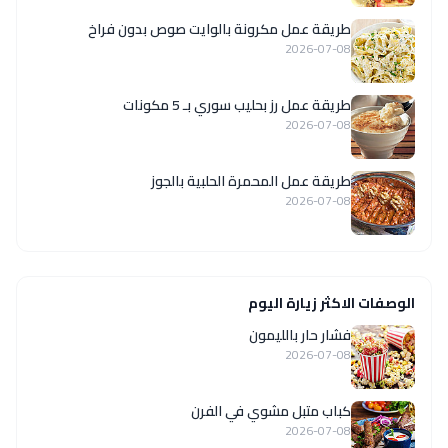
طريقة عمل مكرونة بالوايت صوص بدون فراخ
2026-07-08
طريقة عمل رز بحليب سوري بـ 5 مكونات
2026-07-08
طريقة عمل المحمرة الحلبية بالجوز
2026-07-08
الوصفات الاكثر زيارة اليوم
فشار حار بالليمون
2026-07-08
كباب متبل مشوي في الفرن
2026-07-08