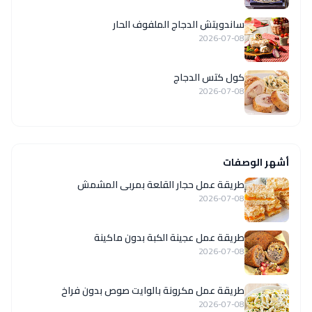
ساندويتش الدجاج الملفوف الحار
2026-07-08
كول كتس الدجاج
2026-07-08
أشهر الوصفات
طريقة عمل حجار القلعة بمربى المشمش
2026-07-08
طريقة عمل عجينة الكبة بدون ماكينة
2026-07-08
طريقة عمل مكرونة بالوايت صوص بدون فراخ
2026-07-08