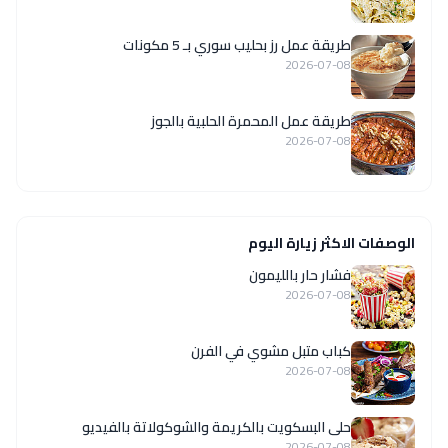
طريقة عمل رز بحليب سوري بـ 5 مكونات
2026-07-08
طريقة عمل المحمرة الحلبية بالجوز
2026-07-08
الوصفات الاكثر زيارة اليوم
فشار حار بالليمون
2026-07-08
كباب متبل مشوي في الفرن
2026-07-08
حلى البسكويت بالكريمة والشوكولاتة بالفيديو
2026-07-08