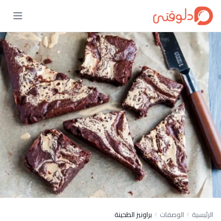
الرئيسية
الوصفات
براونيز الطحينة