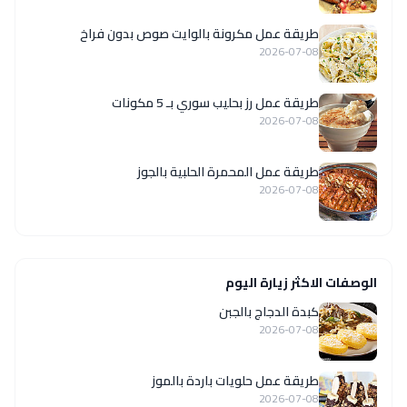
طريقة عمل مكرونة بالوايت صوص بدون فراخ
2026-07-08
طريقة عمل رز بحليب سوري بـ 5 مكونات
2026-07-08
طريقة عمل المحمرة الحلبية بالجوز
2026-07-08
الوصفات الاكثر زيارة اليوم
كبدة الدجاج بالجبن
2026-07-08
طريقة عمل حلويات باردة بالموز
2026-07-08