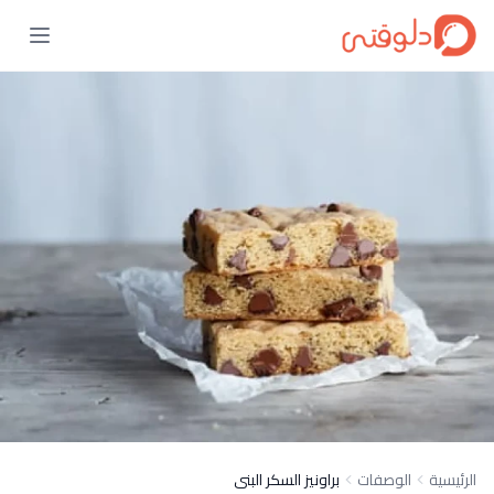
الرئيسية
الوصفات
براونيز السكر البنى