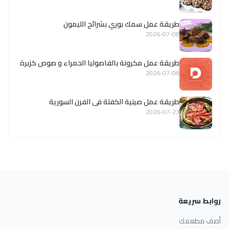
طريقة عمل سمك بوري بشرائح الليمون
2026-07-08
طريقة عمل مكرونة بالفاصوليا الحمراء و صوص كزبرة
2026-07-08
طريقة عمل صينية الكفتة فى الفرن السورية
2026-07-23
روابط سريعة
أضف مطعمك