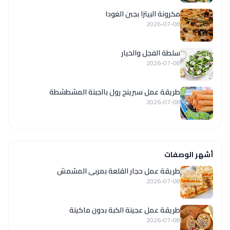
مكرونة البيتزا بجبن الغودا
2026-07-08
سلطة الفجل والخيار
2026-07-08
طريقة عمل سبرينج رول بالجبنة المشطشطة
2026-07-08
أشهر الوصفات
طريقة عمل حجار القلعة بمربى المشمش
2026-07-08
طريقة عمل عجينة الكبة بدون ماكينة
2026-07-08