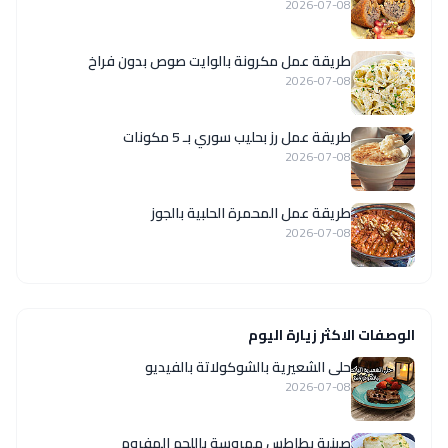
2026-07-08
طريقة عمل مكرونة بالوايت صوص بدون فراخ
2026-07-08
طريقة عمل رز بحليب سوري بـ 5 مكونات
2026-07-08
طريقة عمل المحمرة الحلبية بالجوز
2026-07-08
الوصفات الاكثر زيارة اليوم
حلى الشعيرية بالشوكولاتة بالفيديو
2026-07-08
صينية بطاطس مهروسة باللحم المفروم