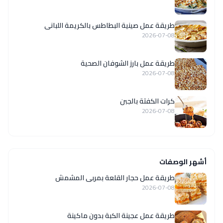
طريقة عمل صينية البطاطس بالكريمة اللبانى
2026-07-08
طريقة عمل بارز الشوفان الصحية
2026-07-08
كرات الكفتة بالجبن
2026-07-08
أشهر الوصفات
طريقة عمل حجار القلعة بمربى المشمش
2026-07-08
طريقة عمل عجينة الكبة بدون ماكينة