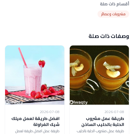
أقسام ذات صلة
مشروبات وعصائر
وصفات ذات صلة
2026-07-08
2026-07-08
طريقة عمل مشروب
افضل طريقة لعمل ميلك
الحلبة بالحليب الساخن
شيك الفراولة
طريقة عمل مشروب الحلبة بالحليب
طريقة عمل افضل طريقة لعمل