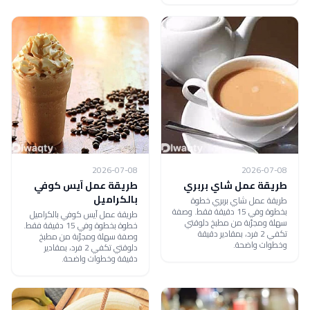
2026-07-08
2026-07-08
طريقة عمل شاي بربري
طريقة عمل آيس كوفي
بالكراميل
طريقة عمل شاي بربري خطوة
بخطوة وفي 15 دقيقة فقط. وصفة
طريقة عمل آيس كوفي بالكراميل
سهلة ومجرّبة من مطبخ دلوقتي
خطوة بخطوة وفي 15 دقيقة فقط.
تكفي 2 فرد، بمقادير دقيقة
وصفة سهلة ومجرّبة من مطبخ
وخطوات واضحة.
دلوقتي تكفي 2 فرد، بمقادير
دقيقة وخطوات واضحة.