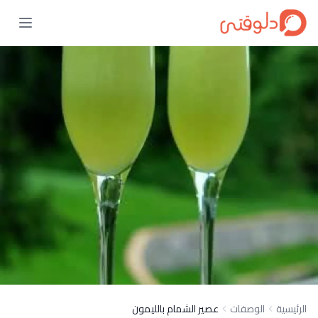
الرئيسية
الوصفات
عصير الشمام بالليمون