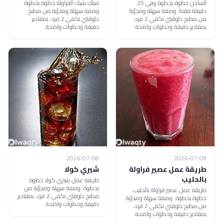
الساخن خطوة بخطوة وفي 25
ميلك شيك الفراولة خطوة بخطوة.
دقيقة فقط. وصفة سهلة ومجرّبة
وصفة سهلة ومجرّبة من مطبخ
من مطبخ دلوقتي تكفي 2 فرد،
دلوقتي تكفي 2 فرد، بمقادير
بمقادير دقيقة وخطوات واضحة.
دقيقة وخطوات واضحة.
2026-07-08
2026-07-08
طريقة عمل عصير فراولة
شيري كولا
بالحليب
طريقة عمل شيري كولا خطوة
بخطوة. وصفة سهلة ومجرّبة من
طريقة عمل عصير فراولة بالحليب
مطبخ دلوقتي تكفي 2 فرد، بمقادير
خطوة بخطوة. وصفة سهلة ومجرّبة
دقيقة وخطوات واضحة.
من مطبخ دلوقتي تكفي 2 فرد،
بمقادير دقيقة وخطوات واضحة.