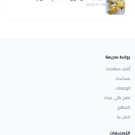
2026-07-08
روابط سريعة
أضف مطعمك
مساعدة
الوصفات
اطبخ باللي عندك
المطابخ
اتصل بنا
التصنيفات